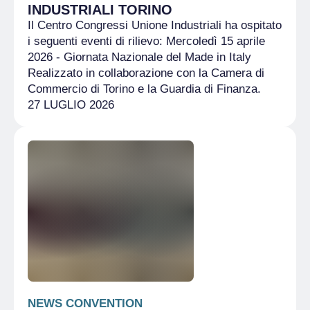
INDUSTRIALI TORINO
Il Centro Congressi Unione Industriali ha ospitato
i seguenti eventi di rilievo: Mercoledì 15 aprile
2026 - Giornata Nazionale del Made in Italy
Realizzato in collaborazione con la Camera di
Commercio di Torino e la Guardia di Finanza.
27 LUGLIO 2026
NEWS CONVENTION