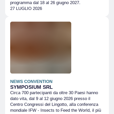
programma dal 18 al 26 giugno 2027.
27 LUGLIO 2026
NEWS CONVENTION
SYMPOSIUM SRL
Circa 700 partecipanti da oltre 30 Paesi hanno
dato vita, dal 9 al 12 giugno 2026 presso il
Centro Congressi del Lingotto, alla conferenza
mondiale IFW - Insects to Feed the World, il più