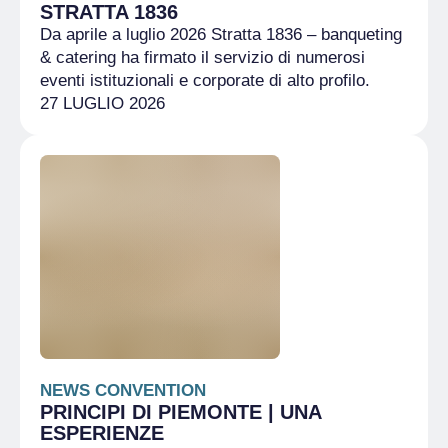
STRATTA 1836
Da aprile a luglio 2026 Stratta 1836 – banqueting
& catering ha firmato il servizio di numerosi
eventi istituzionali e corporate di alto profilo.
27 LUGLIO 2026
NEWS CONVENTION
PRINCIPI DI PIEMONTE | UNA
ESPERIENZE