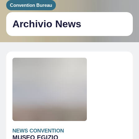
Convention Bureau
Archivio News
NEWS CONVENTION
MUSEO EGIZIO