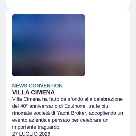
NEWS CONVENTION
VILLA CIMENA
Villa Cimena ha fatto da sfondo alla celebrazione
del 40° anniversario di Equinoxe, tra le piu
rinomate società di Yacht Broker, accogliendo un
evento aziendale pensato per celebrare un
importante traguardo.
27 LUGLIO 2026