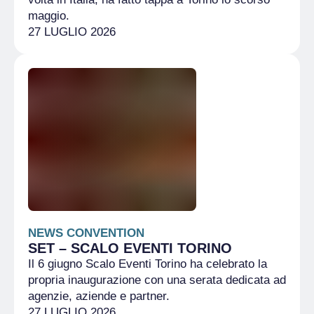
maggio.
27 LUGLIO 2026
NEWS CONVENTION
SET – SCALO EVENTI TORINO
Il 6 giugno Scalo Eventi Torino ha celebrato la
propria inaugurazione con una serata dedicata ad
agenzie, aziende e partner.
27 LUGLIO 2026