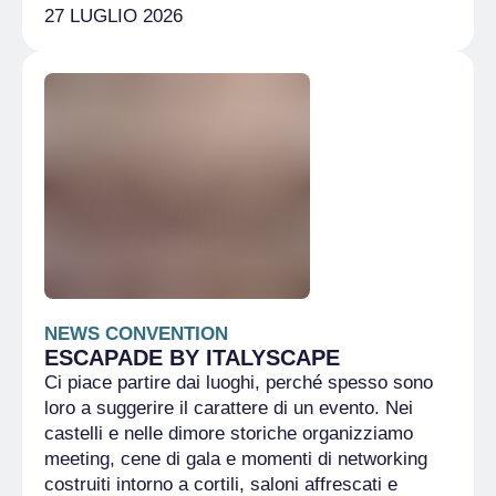
27 LUGLIO 2026
NEWS CONVENTION
ESCAPADE BY ITALYSCAPE
Ci piace partire dai luoghi, perché spesso sono
loro a suggerire il carattere di un evento. Nei
castelli e nelle dimore storiche organizziamo
meeting, cene di gala e momenti di networking
costruiti intorno a cortili, saloni affrescati e