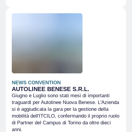
NEWS CONVENTION
AUTOLINEE BENESE S.R.L.
Giugno e Luglio sono stati mesi di importanti
traguardi per Autolinee Nuova Benese. L'Azienda
si è aggiudicata la gara per la gestione della
mobilità dell'ITCILO, confermando il proprio ruolo
di Partner del Campus di Torino da oltre dieci
anni.