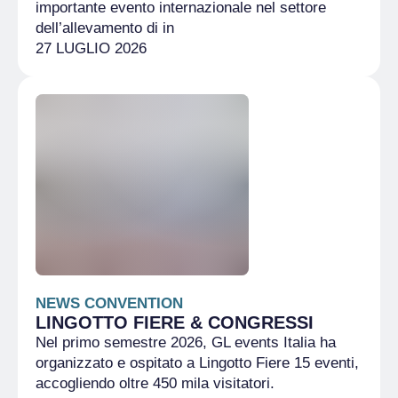
importante evento internazionale nel settore
dell’allevamento di in
27 LUGLIO 2026
NEWS CONVENTION
LINGOTTO FIERE & CONGRESSI
Nel primo semestre 2026, GL events Italia ha
organizzato e ospitato a Lingotto Fiere 15 eventi,
accogliendo oltre 450 mila visitatori.