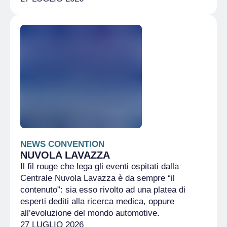
NEWS CONVENTION
NUVOLA LAVAZZA
Il fil rouge che lega gli eventi ospitati dalla
Centrale Nuvola Lavazza è da sempre “il
contenuto”: sia esso rivolto ad una platea di
esperti dediti alla ricerca medica, oppure
all’evoluzione del mondo automotive.
27 LUGLIO 2026