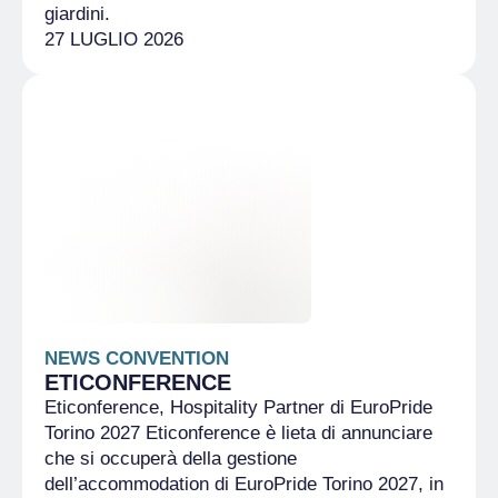
giardini.
27 LUGLIO 2026
NEWS CONVENTION
ETICONFERENCE
Eticonference, Hospitality Partner di EuroPride
Torino 2027 Eticonference è lieta di annunciare
che si occuperà della gestione
dell’accommodation di EuroPride Torino 2027, in