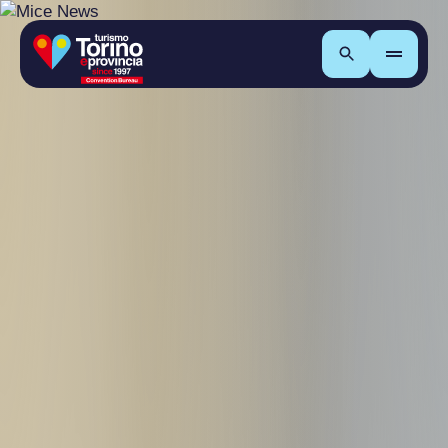
Cerca