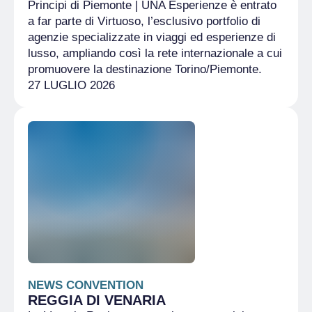
Principi di Piemonte | UNA Esperienze è entrato
a far parte di Virtuoso, l’esclusivo portfolio di
agenzie specializzate in viaggi ed esperienze di
lusso, ampliando così la rete internazionale a cui
promuovere la destinazione Torino/Piemonte.
27 LUGLIO 2026
NEWS CONVENTION
REGGIA DI VENARIA