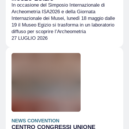
In occasione del Simposio Internazionale di
Archeometria ISA2026 e della Giornata
Internazionale dei Musei, lunedì 18 maggio dalle
19 il Museo Egizio si trasforma in un laboratorio
diffuso per scoprire l’Archeometria
27 LUGLIO 2026
NEWS CONVENTION
CENTRO CONGRESSI UNIONE