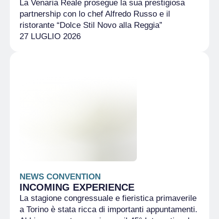
La Venaria Reale prosegue la sua prestigiosa
partnership con lo chef Alfredo Russo e il
ristorante “Dolce Stil Novo alla Reggia”
27 LUGLIO 2026
NEWS CONVENTION
INCOMING EXPERIENCE
La stagione congressuale e fieristica primaverile
a Torino è stata ricca di importanti appuntamenti.