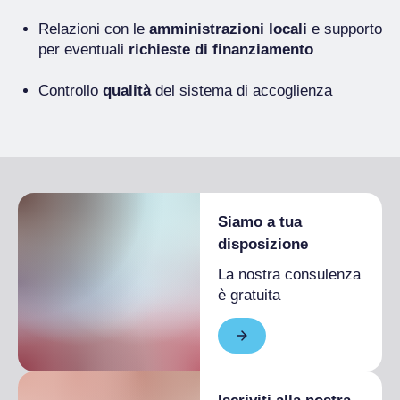
Relazioni con le
amministrazioni locali
e supporto
per eventuali
richieste di finanziamento
Controllo
qualità
del sistema di accoglienza
Siamo a tua
disposizione
La nostra consulenza
è gratuita