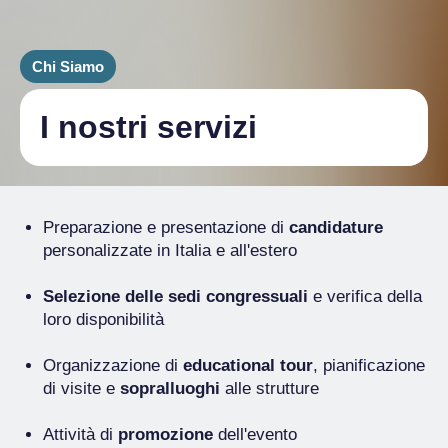
Chi Siamo
I nostri servizi
Preparazione e presentazione di
candidature
personalizzate in Italia e all'estero
Selezione delle sedi congressuali
e verifica della
loro disponibilità
Organizzazione di
educational tour
, pianificazione
di visite e
sopralluoghi
alle strutture
Attività di
promozione
dell'evento