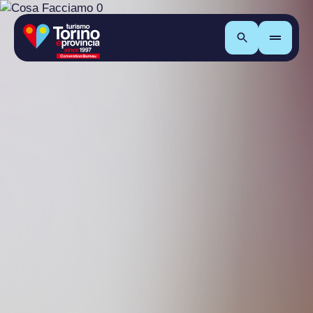
Cerca