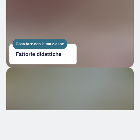
Cosa fare con la tua classe
Fattorie didattiche
Cosa fare con la tua classe