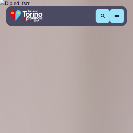
Cerca