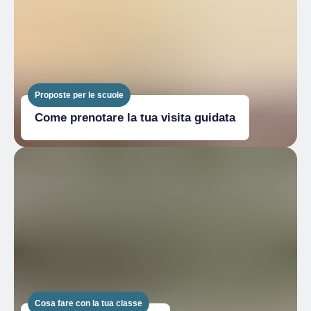
Proposte per le scuole
Come prenotare la tua visita guidata
Cosa fare con la tua classe