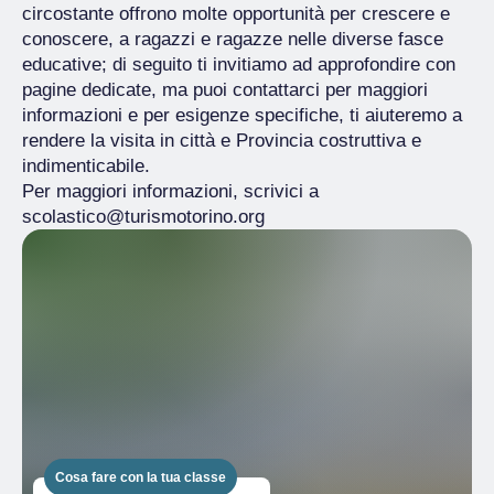
circostante offrono molte opportunità per crescere e
conoscere, a ragazzi e ragazze nelle diverse fasce
educative; di seguito ti invitiamo ad approfondire con
pagine dedicate, ma puoi contattarci per maggiori
informazioni e per esigenze specifiche, ti aiuteremo a
rendere la visita in città e Provincia costruttiva e
indimenticabile.
Per maggiori informazioni, scrivici a
scolastico@turismotorino.org
Cosa fare con la tua classe