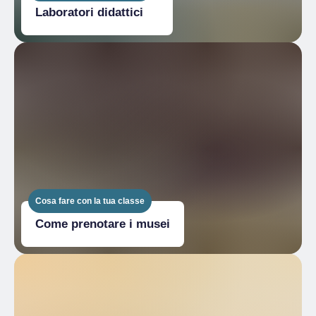
Laboratori didattici
Cosa fare con la tua classe
Come prenotare i musei