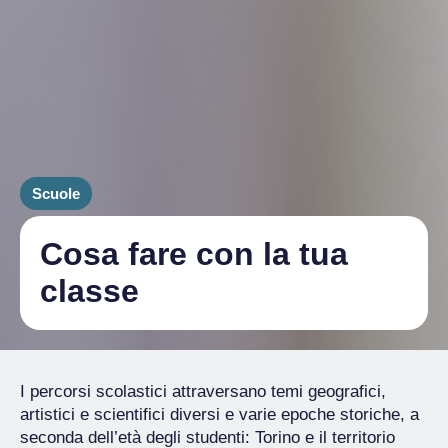
Scuole
Cosa fare con la tua
classe
I percorsi scolastici attraversano temi geografici,
artistici e scientifici diversi e varie epoche storiche, a
seconda dell’età degli studenti: Torino e il territorio