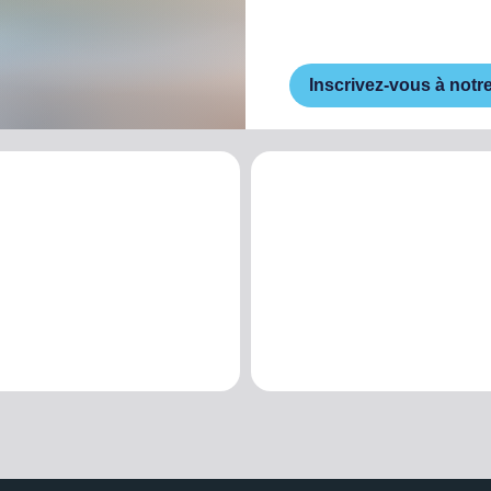
Inscrivez-vous à notr