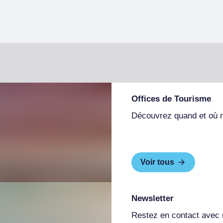
Offices de Tourisme
Découvrez quand et où 
Voir tous
Newsletter
Restez en contact avec