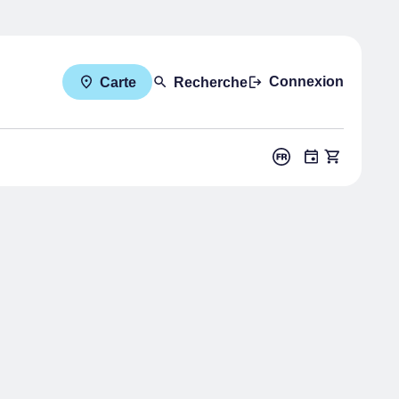
Connexion
Carte
Recherche