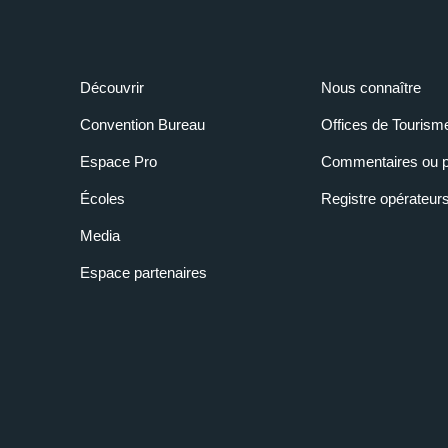
Découvrir
Nous connaître
Convention Bureau
Offices de Tourism
Espace Pro
Commentaires ou p
Écoles
Registre opérateur
Media
Espace partenaires