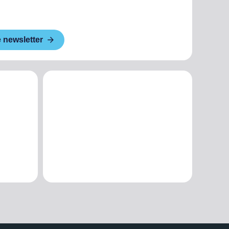
e newsletter