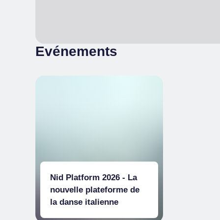
Evénements
Nid Platform 2026 - La
nouvelle plateforme de
la danse italienne