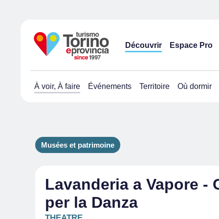
Découvrir
Espace Pro
À voir, À faire
Événements
Territoire
Où dormir
Musées et patrimoine
Lavanderia a Vapore - 
per la Danza
THEATRE