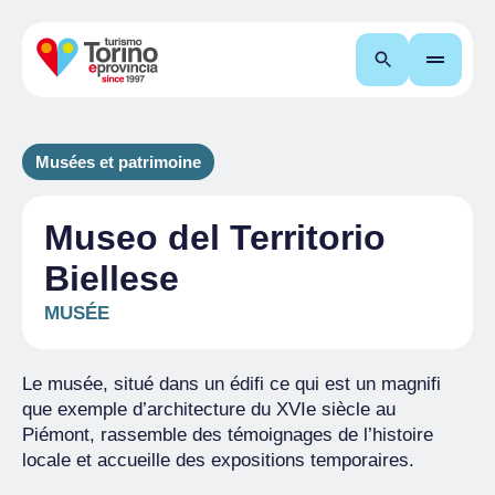
Recherche
Musées et patrimoine
Museo del Territorio
Biellese
MUSÉE
Le musée, situé dans un édifi ce qui est un magnifi
que exemple d’architecture du XVIe siècle au
Piémont, rassemble des témoignages de l’histoire
locale et accueille des expositions temporaires.