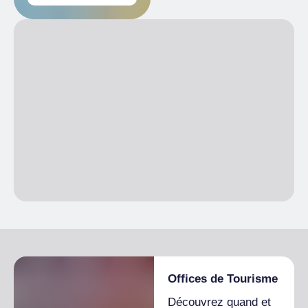
Offices de Tourisme
Découvrez quand et