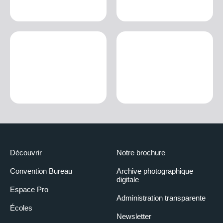
Découvrir
Notre brochure
Convention Bureau
Archive photographique
digitale
Espace Pro
Administration transparente
Écoles
Newsletter