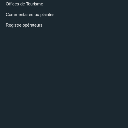
Offices de Tourisme
Commentaires ou plaintes
Registre opérateurs