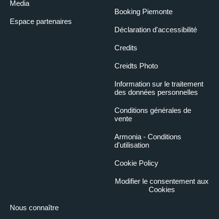
Media
Booking Piemonte
Espace partenaires
Déclaration d'accessibilité
Credits
Creidts Photo
Information sur le traitement
des données personnelles
Conditions générales de
vente
Armonia - Conditions
d'utilisation
Cookie Policy
Modifier le consentement aux
Cookies
Nous connaître