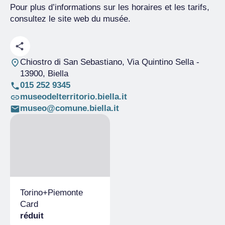
Pour plus d’informations sur les horaires et les tarifs,
consultez le site web du musée.
Chiostro di San Sebastiano, Via Quintino Sella
-
13900, Biella
015 252 9345
museodelterritorio.biella.it
museo@comune.biella.it
Torino+Piemonte
Card
réduit