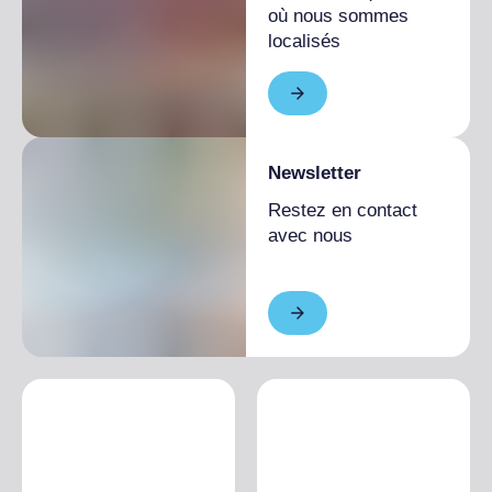
où nous sommes
localisés
Newsletter
Restez en contact
avec nous