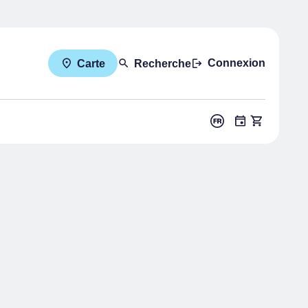
Connexion
Carte
Recherche