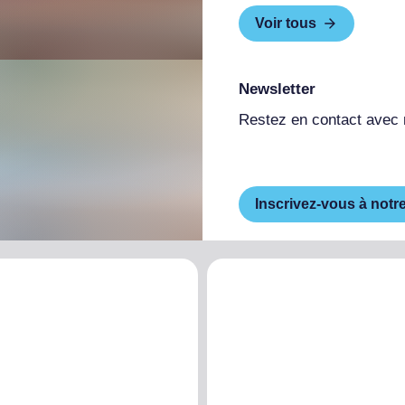
Voir tous
Newsletter
Restez en contact avec
Inscrivez-vous à notr