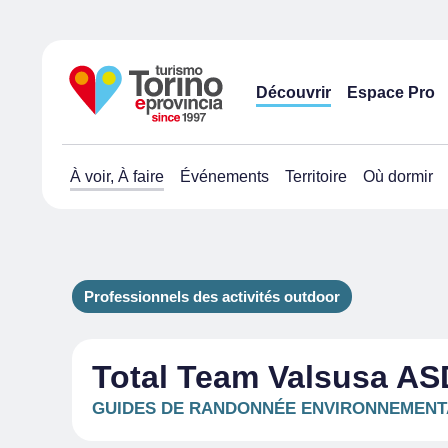
Découvrir
Espace Pro
À voir, À faire
Événements
Territoire
Où dormir
Professionnels des activités outdoor
Total Team Valsusa AS
GUIDES DE RANDONNÉE ENVIRONNEMENT