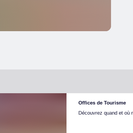
Offices de Tourisme
Découvrez quand et où 