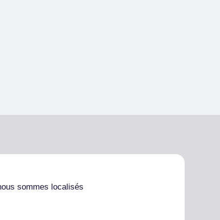
nous sommes localisés