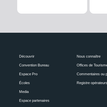
Découvrir
Nous connaître
Convention Bureau
Offices de Tourism
Espace Pro
Commentaires ou p
Écoles
Registre opérateur
Media
Espace partenaires