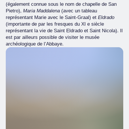
(également connue sous le nom de chapelle de San
Pietro),
Maria Maddalena
(avec un tableau
représentant Marie avec le Saint-Graal) et
Eldrado
(importante de par les fresques du XI e siècle
représentant la vie de Saint Eldrado et Saint Nicola). Il
est par ailleurs possible de visiter le musée
archéologique de l’Abbaye.