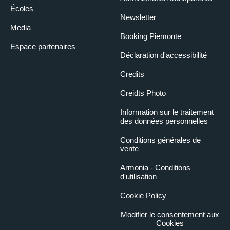
Écoles
Newsletter
Media
Booking Piemonte
Espace partenaires
Déclaration d'accessibilité
Credits
Creidts Photo
Information sur le traitement
des données personnelles
Conditions générales de
vente
Armonia - Conditions
d'utilisation
Cookie Policy
Modifier le consentement aux
Cookies