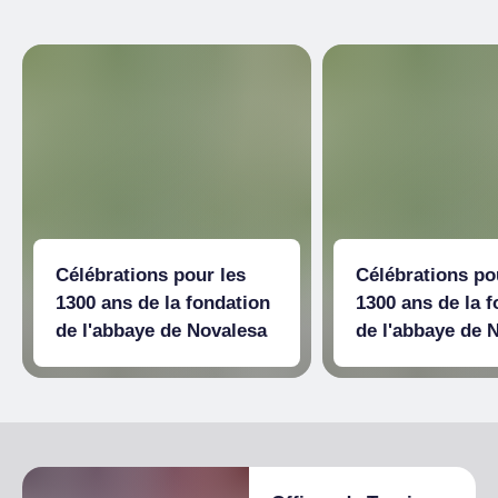
Célébrations pour les
Célébrations po
1300 ans de la fondation
1300 ans de la 
de l'abbaye de Novalesa
de l'abbaye de 