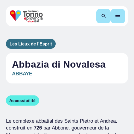
Recherche
Les Lieux de l'Esprit
Abbazia di Novalesa
ABBAYE
Accessibilité
Le complexe abbatial des Saints Pietro et Andrea,
construit en
726
par Abbone, gouverneur de la