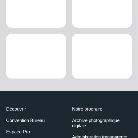
Découvrir
Notre brochure
Convention Bureau
Archive photographique
digitale
Espace Pro
Administration transparente