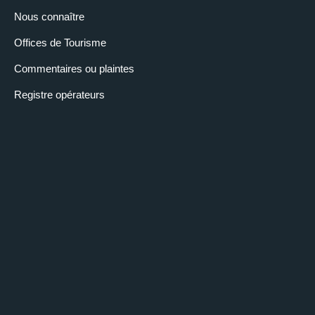
Nous connaître
Offices de Tourisme
Commentaires ou plaintes
Registre opérateurs