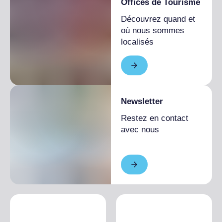
Offices de Tourisme
Découvrez quand et
où nous sommes
localisés
Newsletter
Restez en contact
avec nous