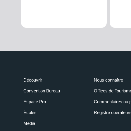
Découvrir
Nous connaître
Convention Bureau
Offices de Tourism
Espace Pro
Commentaires ou p
Écoles
Registre opérateur
Media