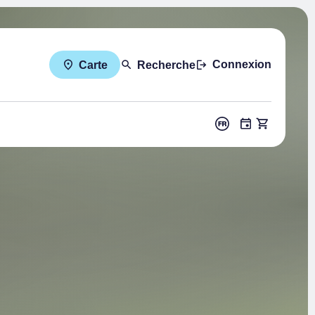
Connexion
Carte
Recherche