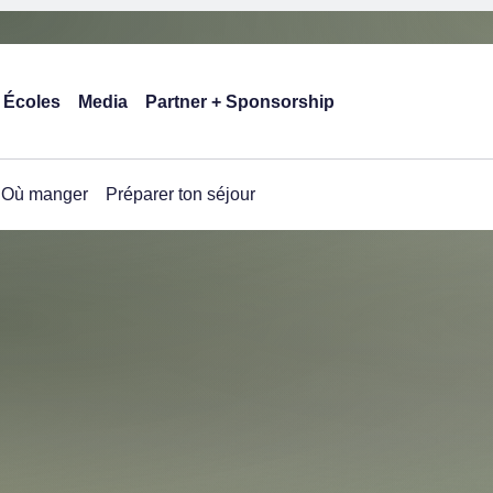
Écoles
Media
Partner + Sponsorship
Où manger
Préparer ton séjour