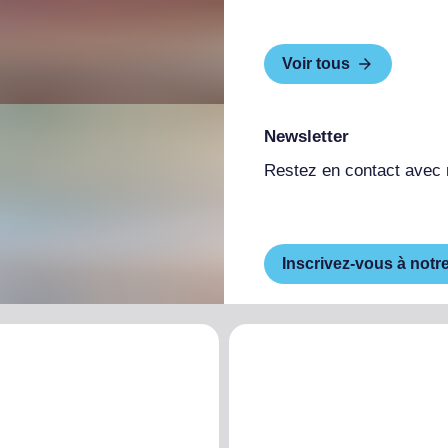
Voir tous
Newsletter
Restez en contact avec
Inscrivez-vous à notr