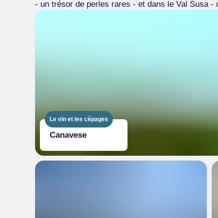
- un trésor de perles rares - et dans le Val Susa -
Le vin et les cépages
Canavese