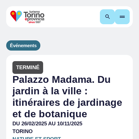
Recherche
Événements
TERMINÉ
Palazzo Madama. Du
jardin à la ville :
itinéraires de jardinage
et de botanique
DU 26/02/2025 AU 10/11/2025
TORINO