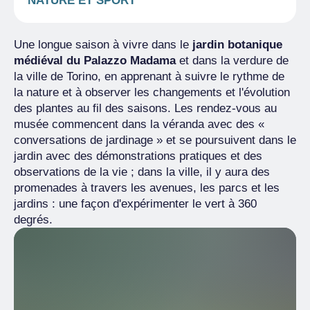
NATURE ET SPORT
Une longue saison à vivre dans le
jardin botanique
médiéval du Palazzo Madama
et dans la verdure de
la ville de Torino, en apprenant à suivre le rythme de
la nature et à observer les changements et l'évolution
des plantes au fil des saisons. Les rendez-vous au
musée commencent dans la véranda avec des «
conversations de jardinage » et se poursuivent dans le
jardin avec des démonstrations pratiques et des
observations de la vie ; dans la ville, il y aura des
promenades à travers les avenues, les parcs et les
jardins : une façon d'expérimenter le vert à 360
degrés.