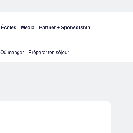
Écoles
Media
Partner + Sponsorship
Où manger
Préparer ton séjour