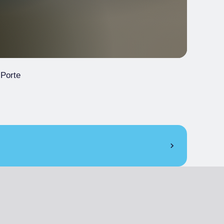
 Porte