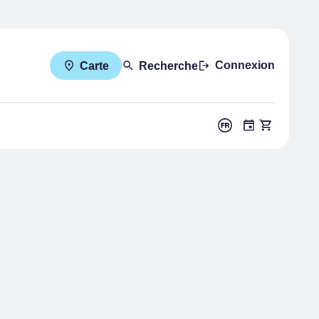
Connexion
Carte
Recherche