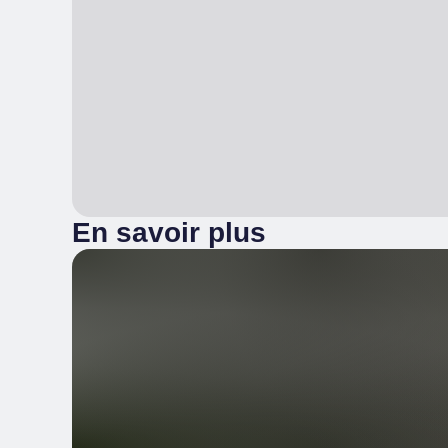
En savoir plus