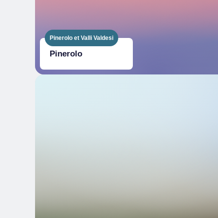
Pinerolo et Valli Valdesi
Pinerolo