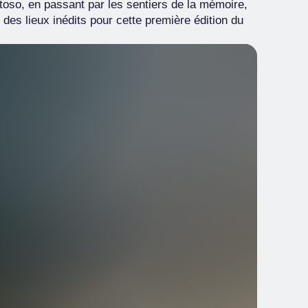
toso, en passant par les sentiers de la mémoire,
 des lieux inédits pour cette première édition du