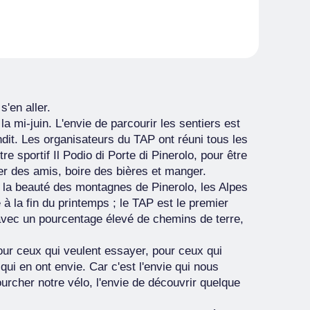
s'en aller.
la mi-juin. L'envie de parcourir les sentiers est
dit. Les organisateurs du TAP ont réuni tous les
 sportif Il Podio di Porte di Pinerolo, pour être
er des amis, boire des bières et manger.
et la beauté des montagnes de Pinerolo, les Alpes
 à la fin du printemps ; le TAP est le premier
vec un pourcentage élevé de chemins de terre,
ur ceux qui veulent essayer, pour ceux qui
qui en ont envie. Car c'est l'envie qui nous
urcher notre vélo, l'envie de découvrir quelque