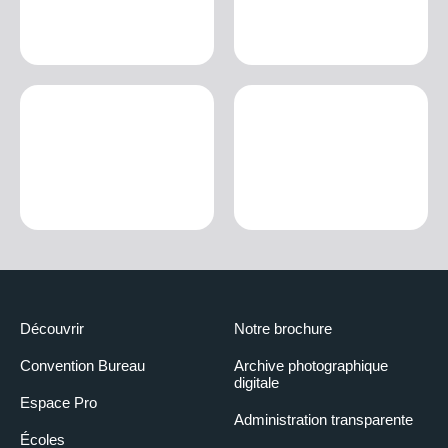
Découvrir
Notre brochure
Convention Bureau
Archive photographique
digitale
Espace Pro
Administration transparente
Écoles