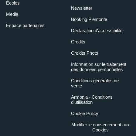
Écoles
Newsletter
Media
Booking Piemonte
Espace partenaires
Déclaration d'accessibilité
Credits
Creidts Photo
Information sur le traitement
des données personnelles
Conditions générales de
vente
Armonia - Conditions
d'utilisation
Cookie Policy
Modifier le consentement aux
Cookies