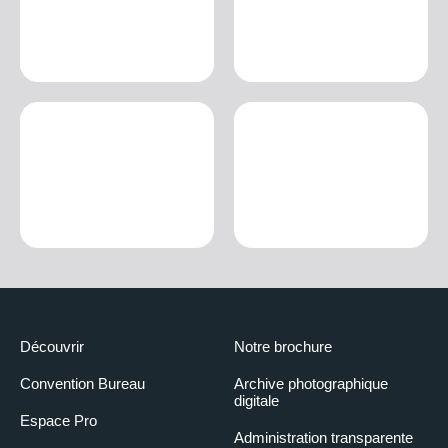
Découvrir
Notre brochure
Convention Bureau
Archive photographique
digitale
Espace Pro
Administration transparente