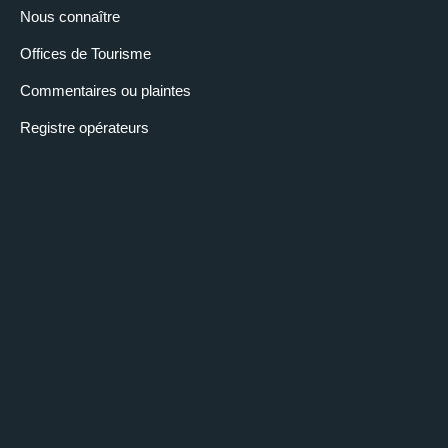
Nous connaître
Offices de Tourisme
Commentaires ou plaintes
Registre opérateurs