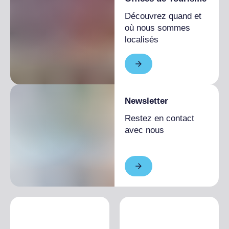
Découvrez quand et
où nous sommes
localisés
Newsletter
Restez en contact
avec nous