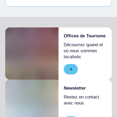
Accès pour les personnes handicapées
Offices de Tourisme
Découvrez quand et
où nous sommes
localisés
Newsletter
Restez en contact
avec nous