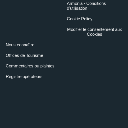
Armonia - Conditions
d'utilisation
Cookie Policy
Modifier le consentement aux
Cookies
Nous connaître
Offices de Tourisme
Commentaires ou plaintes
Registre opérateurs