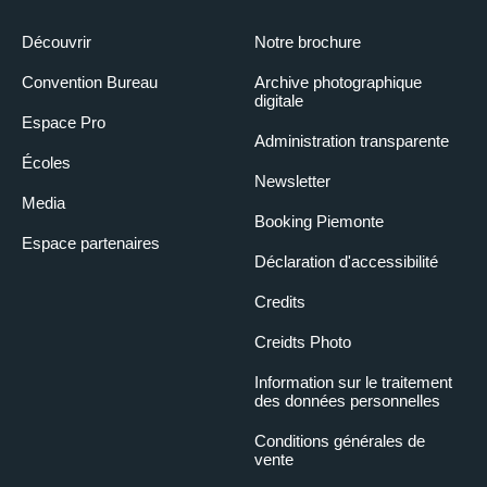
Découvrir
Notre brochure
Convention Bureau
Archive photographique
digitale
Espace Pro
Administration transparente
Écoles
Newsletter
Media
Booking Piemonte
Espace partenaires
Déclaration d'accessibilité
Credits
Creidts Photo
Information sur le traitement
des données personnelles
Conditions générales de
vente