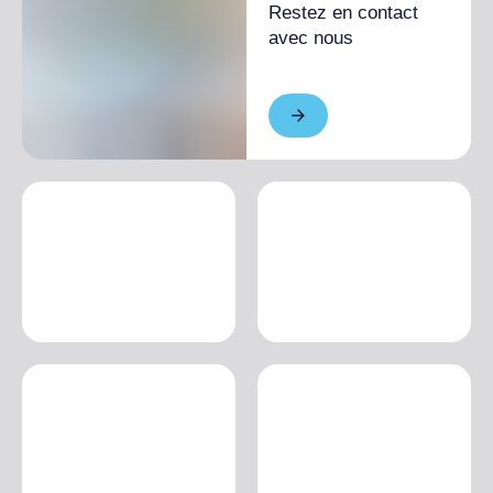
Restez en contact
avec nous