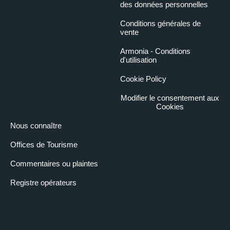
des données personnelles
Conditions générales de
vente
Armonia - Conditions
d'utilisation
Cookie Policy
Modifier le consentement aux
Cookies
Nous connaître
Offices de Tourisme
Commentaires ou plaintes
Registre opérateurs