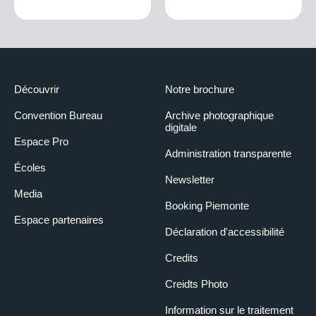
Découvrir
Notre brochure
Convention Bureau
Archive photographique
digitale
Espace Pro
Administration transparente
Écoles
Newsletter
Media
Booking Piemonte
Espace partenaires
Déclaration d'accessibilité
Credits
Creidts Photo
Information sur le traitement