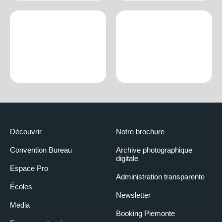
Découvrir
Notre brochure
Convention Bureau
Archive photographique
digitale
Espace Pro
Administration transparente
Écoles
Newsletter
Media
Booking Piemonte