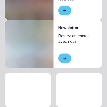
Newsletter
Restez en contact
avec nous