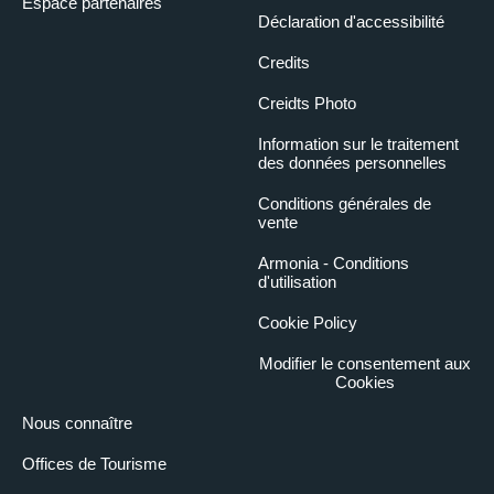
Espace partenaires
Déclaration d'accessibilité
Credits
Creidts Photo
Information sur le traitement
des données personnelles
Conditions générales de
vente
Armonia - Conditions
d'utilisation
Cookie Policy
Modifier le consentement aux
Cookies
Nous connaître
Offices de Tourisme