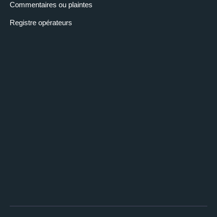
Commentaires ou plaintes
Registre opérateurs