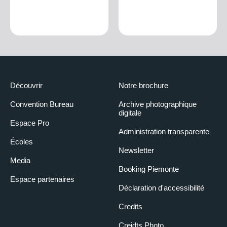
Découvrir
Notre brochure
Convention Bureau
Archive photographique
digitale
Espace Pro
Administration transparente
Écoles
Newsletter
Media
Booking Piemonte
Espace partenaires
Déclaration d'accessibilité
Credits
Creidts Photo