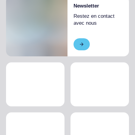
Newsletter
Restez en contact
avec nous