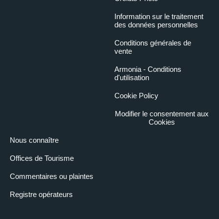
Information sur le traitement
des données personnelles
Conditions générales de
vente
Armonia - Conditions
d'utilisation
Cookie Policy
Modifier le consentement aux
Cookies
Nous connaître
Offices de Tourisme
Commentaires ou plaintes
Registre opérateurs