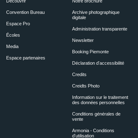
Découvrir
Notre brochure
Convention Bureau
Archive photographique
digitale
Espace Pro
Administration transparente
Écoles
Newsletter
Media
Booking Piemonte
Espace partenaires
Déclaration d'accessibilité
Credits
Creidts Photo
Information sur le traitement
des données personnelles
Conditions générales de
vente
Armonia - Conditions
d'utilisation