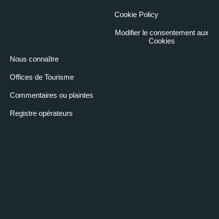
Cookie Policy
Modifier le consentement aux
Cookies
Nous connaître
Offices de Tourisme
Commentaires ou plaintes
Registre opérateurs