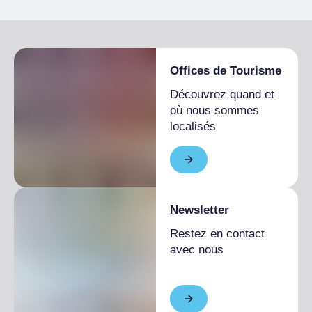
Local à vélos
Offices de Tourisme
Découvrez quand et
où nous sommes
localisés
Newsletter
Restez en contact
avec nous