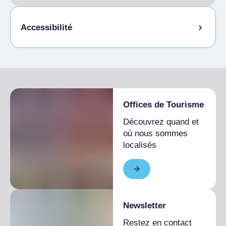
Accessibilité
Accès pour les personnes handicapées
Offices de Tourisme
Découvrez quand et
où nous sommes
localisés
Newsletter
Restez en contact