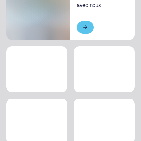
avec nous