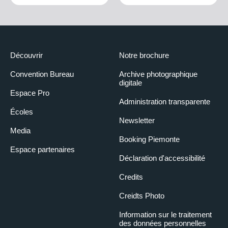
Découvrir
Notre brochure
Convention Bureau
Archive photographique
digitale
Espace Pro
Administration transparente
Écoles
Newsletter
Media
Booking Piemonte
Espace partenaires
Déclaration d'accessibilité
Credits
Creidts Photo
Information sur le traitement
des données personnelles