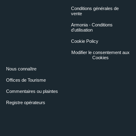
Conditions générales de
vente
Armonia - Conditions
d'utilisation
Cookie Policy
Modifier le consentement aux
Cookies
Nous connaître
Offices de Tourisme
Commentaires ou plaintes
Registre opérateurs