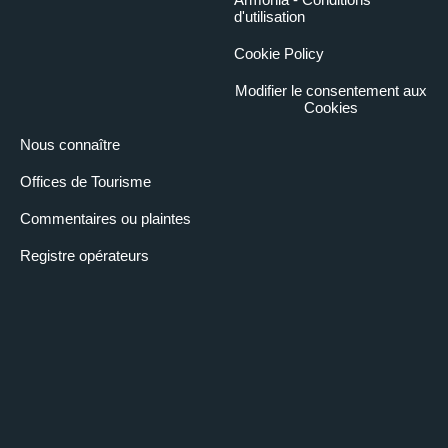
d'utilisation
Cookie Policy
Modifier le consentement aux
Cookies
Nous connaître
Offices de Tourisme
Commentaires ou plaintes
Registre opérateurs