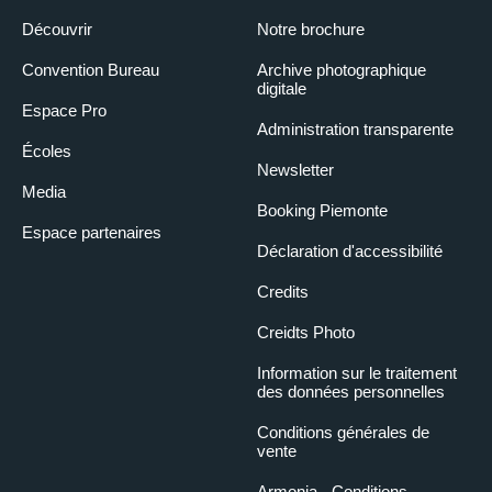
Découvrir
Notre brochure
Convention Bureau
Archive photographique
digitale
Espace Pro
Administration transparente
Écoles
Newsletter
Media
Booking Piemonte
Espace partenaires
Déclaration d'accessibilité
Credits
Creidts Photo
Information sur le traitement
des données personnelles
Conditions générales de
vente
Armonia - Conditions