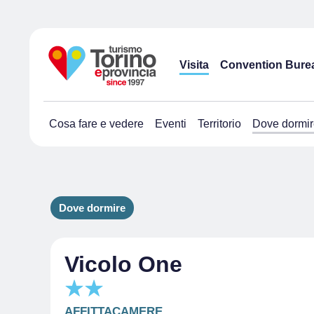
Visita
Convention Bure
Cosa fare e vedere
Eventi
Territorio
Dove dormir
Dove dormire
Vicolo One
AFFITTACAMERE