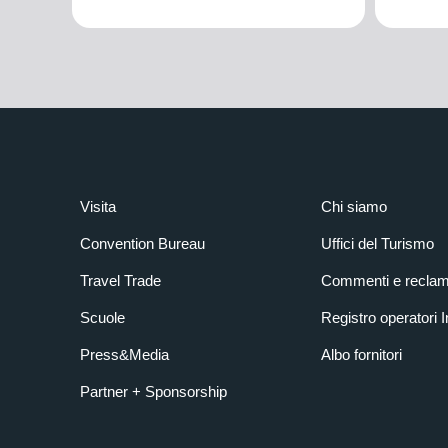
Visita
Chi siamo
Convention Bureau
Uffici del Turismo
Travel Trade
Commenti e reclam
Scuole
Registro operatori 
Press&Media
Albo fornitori
Partner + Sponsorship