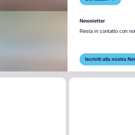
Newsletter
Resta in contatto con no
Iscriviti alla nostra Ne