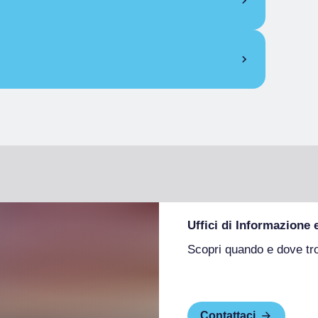
Uffici di Informazione 
Scopri quando e dove tr
Contattaci