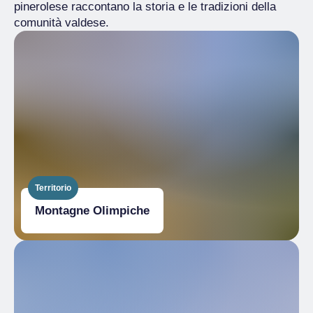
pinerolese raccontano la storia e le tradizioni della
comunità valdese.
Territorio
Montagne Olimpiche