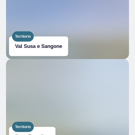
Territorio
Val Susa e Sangone
Territorio