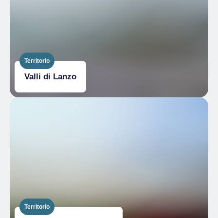
Territorio
Valli di Lanzo
Territorio