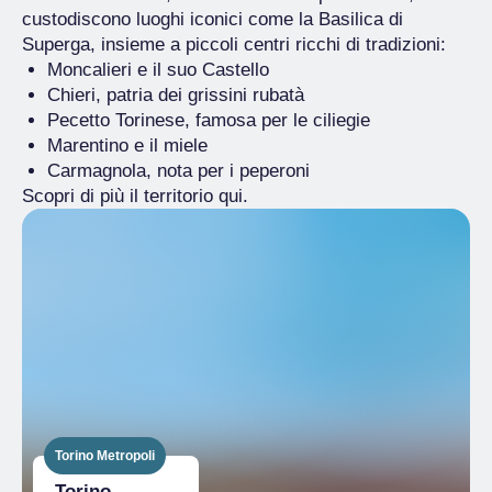
custodiscono luoghi iconici come la Basilica di
Superga, insieme a piccoli centri ricchi di tradizioni:
Moncalieri e il suo Castello
Chieri, patria dei grissini rubatà
Pecetto Torinese, famosa per le ciliegie
Marentino e il miele
Carmagnola, nota per i peperoni
Scopri di più il territorio qui.
Torino Metropoli
Torino