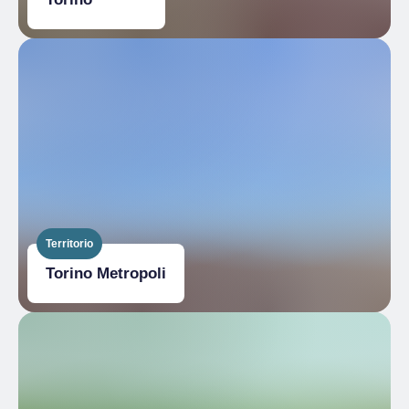
Territorio
Torino Metropoli