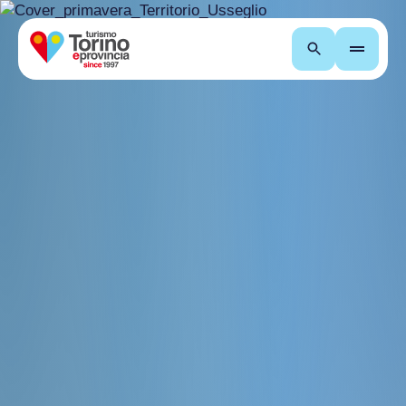
Cerca