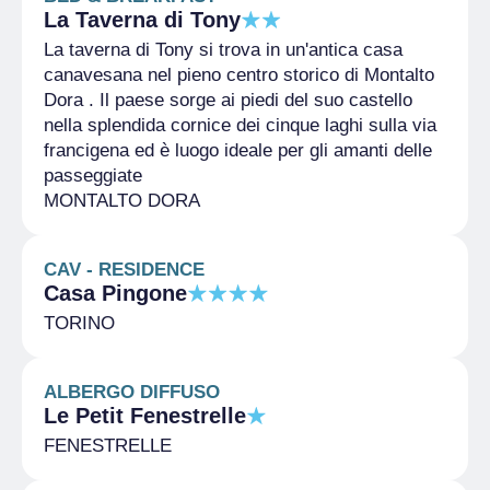
La Taverna di Tony
La taverna di Tony si trova in un'antica casa
canavesana nel pieno centro storico di Montalto
Dora . Il paese sorge ai piedi del suo castello
nella splendida cornice dei cinque laghi sulla via
francigena ed è luogo ideale per gli amanti delle
passeggiate
MONTALTO DORA
CAV - RESIDENCE
Casa Pingone
TORINO
ALBERGO DIFFUSO
Le Petit Fenestrelle
FENESTRELLE