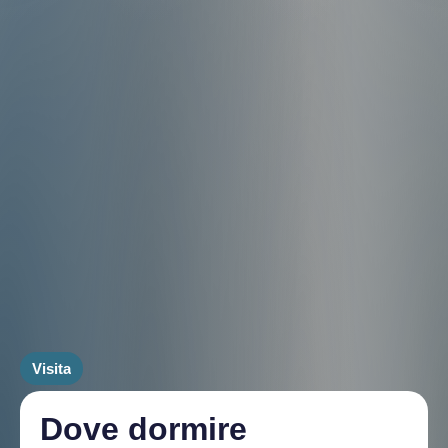
Visita
Dove dormire