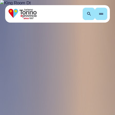
Cerca