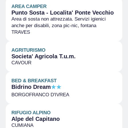
AREA CAMPER
Punto Sosta - Localita' Ponte Vecchio
Area di sosta non attrezzata. Servizi igienici
anche per disabili, zona pic-nic, fontana
TRAVES
AGRITURISMO
Societa' Agricola T.u.m.
CAVOUR
BED & BREAKFAST
Bidrino Dream
BORGOFRANCO D'IVREA
RIFUGIO ALPINO
Alpe del Capitano
CUMIANA