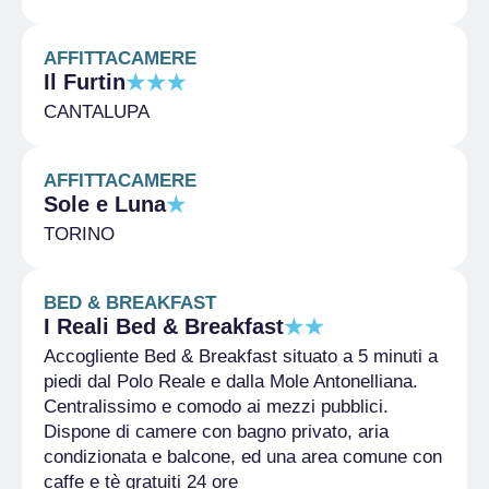
AFFITTACAMERE
Il Furtin
CANTALUPA
AFFITTACAMERE
Sole e Luna
TORINO
BED & BREAKFAST
I Reali Bed & Breakfast
Accogliente Bed & Breakfast situato a 5 minuti a
piedi dal Polo Reale e dalla Mole Antonelliana.
Centralissimo e comodo ai mezzi pubblici.
Dispone di camere con bagno privato, aria
condizionata e balcone, ed una area comune con
caffe e tè gratuiti 24 ore