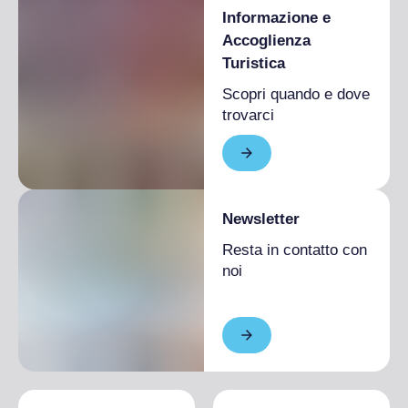
Informazione e
Accoglienza
Turistica
Scopri quando e dove
trovarci
Newsletter
Resta in contatto con
noi