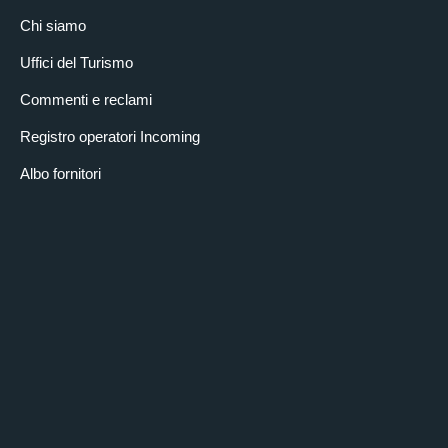
Chi siamo
Uffici del Turismo
Commenti e reclami
Registro operatori Incoming
Albo fornitori