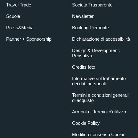
Travel Trade
Società Trasparente
Scuole
Newsletter
Press&Media
Booking Piemonte
Partner + Sponsorship
Dichiarazione di accessibilità
Design & Development:
Pensativa
Credits foto
Informative sul trattamento
dei dati personali
Termini e condizioni generali
di acquisto
Armonia - Termini d’utilizzo
Cookie Policy
Modifica consenso Cookie