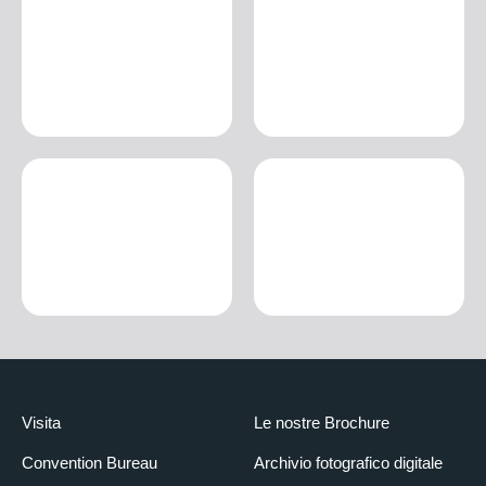
Visita
Le nostre Brochure
Convention Bureau
Archivio fotografico digitale