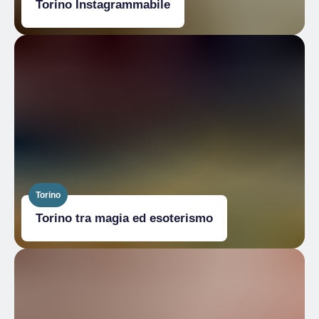
Torino Instagrammabile
Torino
Torino tra magia ed esoterismo