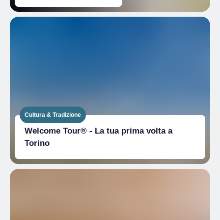
Cultura & Tradizione
Welcome Tour® - La tua prima volta a
Torino