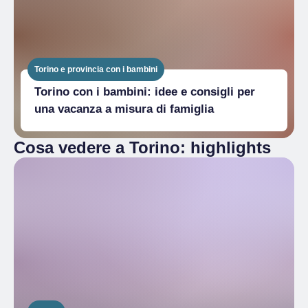
Torino e provincia con i bambini
Torino con i bambini: idee e consigli per
una vacanza a misura di famiglia
Cosa vedere a Torino: highlights