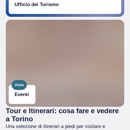
Ufficio del Turismo
Visita
Eventi
Tour e Itinerari: cosa fare e vedere
a Torino
Una selezione di itinerari a piedi per visitare e