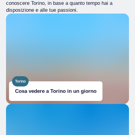
conoscere Torino, in base a quanto tempo hai a
disposizione e alle tue passioni.
Torino
Cosa vedere a Torino in un giorno