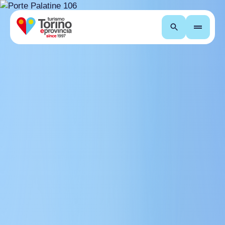
Cerca