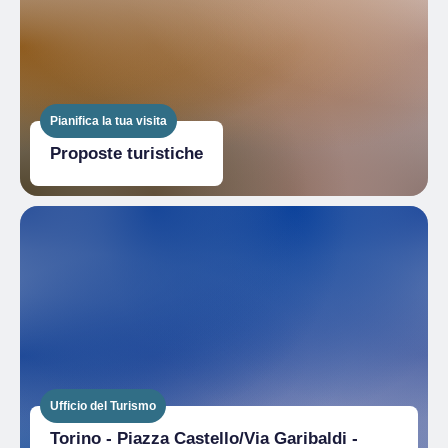
Pianifica la tua visita
Proposte turistiche
Ufficio del Turismo
Torino - Piazza Castello/Via Garibaldi -