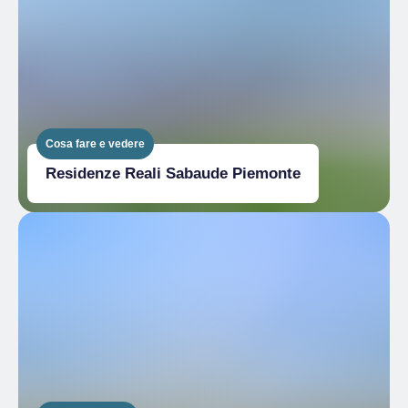
Cosa fare e vedere
Residenze Reali Sabaude Piemonte