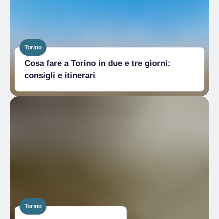
Torino
Cosa fare a Torino in due e tre giorni:
consigli e itinerari
Torino