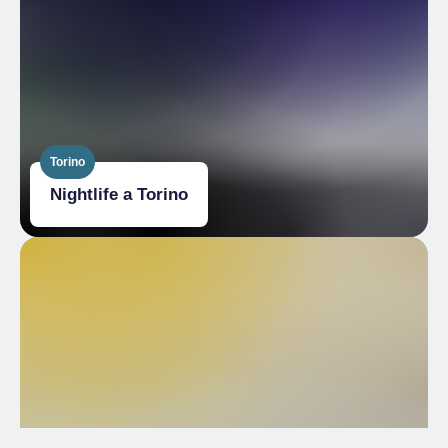
Torino
Nightlife a Torino