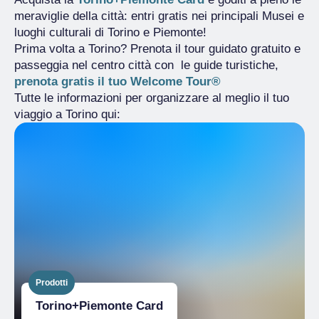
meraviglie della città: entri gratis nei principali Musei e
luoghi culturali di Torino e Piemonte!
Prima volta a Torino? Prenota il tour guidato gratuito e
passeggia nel centro città con le guide turistiche,
prenota gratis il tuo Welcome Tour®
Tutte le informazioni per organizzare al meglio il tuo
viaggio a Torino qui:
Prodotti
Torino+​Piemonte Card