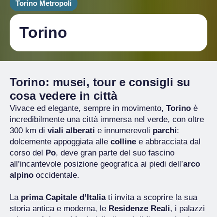
Torino Metropoli
Torino
Torino: musei, tour e consigli su
cosa vedere in città
Vivace ed elegante, sempre in movimento,
Torino
è
incredibilmente una città immersa nel verde, con oltre
300 km di
viali alberati
e innumerevoli
parchi
:
dolcemente appoggiata alle
colline
e abbracciata dal
corso del
Po
, deve gran parte del suo fascino
all’incantevole posizione geografica ai piedi dell’
arco
alpino
occidentale.
La
prima Capitale d’Italia
ti invita a scoprire la sua
storia antica e moderna, le
Residenze Reali
, i palazzi