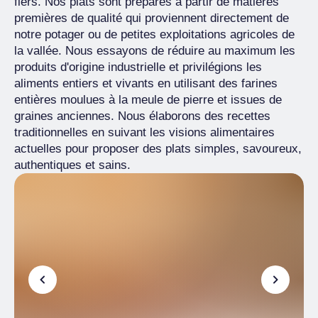
fiers. Nos plats sont préparés à partir de matières
premières de qualité qui proviennent directement de
notre potager ou de petites exploitations agricoles de
la vallée. Nous essayons de réduire au maximum les
produits d'origine industrielle et privilégions les
aliments entiers et vivants en utilisant des farines
entières moulues à la meule de pierre et issues de
graines anciennes. Nous élaborons des recettes
traditionnelles en suivant les visions alimentaires
actuelles pour proposer des plats simples, savoureux,
authentiques et sains.