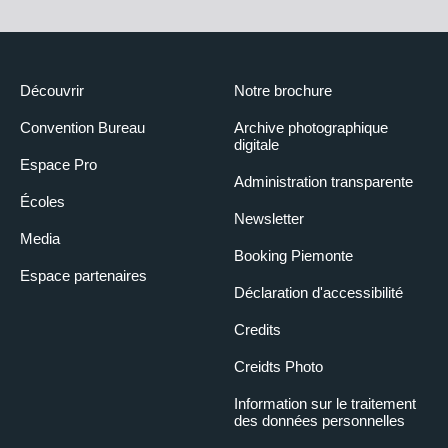
Découvrir
Notre brochure
Convention Bureau
Archive photographique
digitale
Espace Pro
Administration transparente
Écoles
Newsletter
Media
Booking Piemonte
Espace partenaires
Déclaration d'accessibilité
Credits
Creidts Photo
Information sur le traitement
des données personnelles