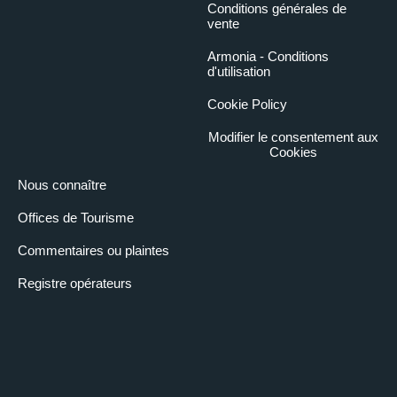
Conditions générales de
vente
Armonia - Conditions
d'utilisation
Cookie Policy
Modifier le consentement aux
Cookies
Nous connaître
Offices de Tourisme
Commentaires ou plaintes
Registre opérateurs