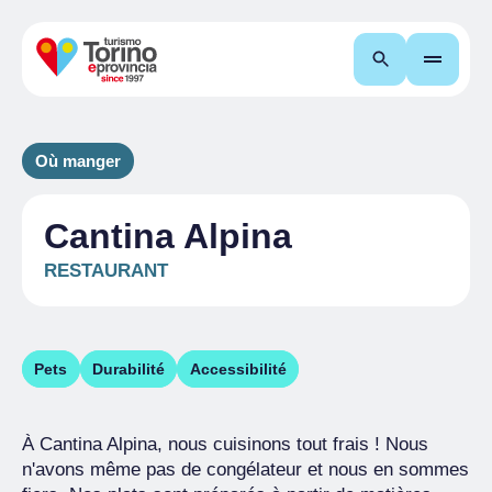
Recherche
Où manger
Cantina Alpina
RESTAURANT
Pets
Durabilité
Accessibilité
À Cantina Alpina, nous cuisinons tout frais ! Nous
n'avons même pas de congélateur et nous en sommes