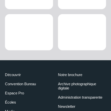
Découvrir
Notre brochure
Convention Bureau
Archive photographique
digitale
Espace Pro
Administration transparente
Écoles
Newsletter