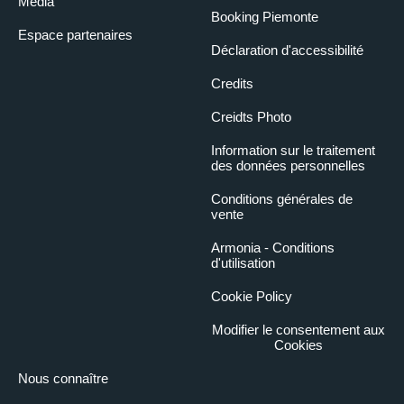
Media
Booking Piemonte
Espace partenaires
Déclaration d'accessibilité
Credits
Creidts Photo
Information sur le traitement
des données personnelles
Conditions générales de
vente
Armonia - Conditions
d'utilisation
Cookie Policy
Modifier le consentement aux
Cookies
Nous connaître