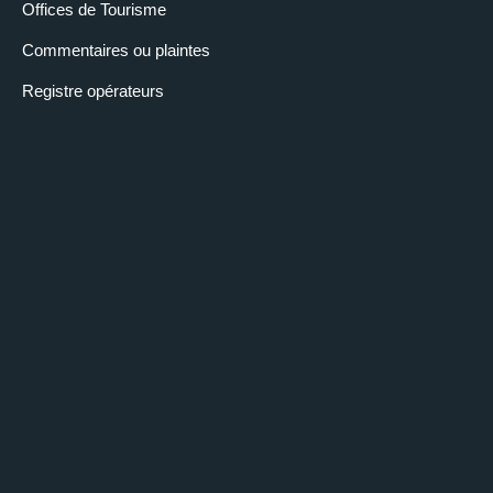
Offices de Tourisme
Commentaires ou plaintes
Registre opérateurs