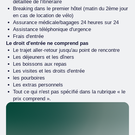
détaillée de l'itinéraire
Breaking dans le premier hôtel (matin du 2ème jour
en cas de location de vélo)
Assurance médicale/bagages 24 heures sur 24
Assistance téléphonique d'urgence
Frais d'entrée
Le droit d'entrée ne comprend pas
Le trajet aller-retour jusqu'au point de rencontre
Les déjeuners et les dîners
Les boissons aux repas
Les visites et les droits d'entrée
les pourboires
Les extras personnels
Tout ce qui n'est pas spécifié dans la rubrique « le
prix comprend ».