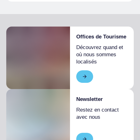
Offices de Tourisme
Découvrez quand et
où nous sommes
localisés
Newsletter
Restez en contact
avec nous