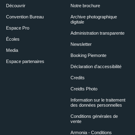
Découvrir
Notre brochure
Convention Bureau
Archive photographique
digitale
Espace Pro
Administration transparente
Écoles
Newsletter
Media
Booking Piemonte
Espace partenaires
Déclaration d'accessibilité
Credits
Creidts Photo
Information sur le traitement
des données personnelles
Conditions générales de
vente
Armonia - Conditions