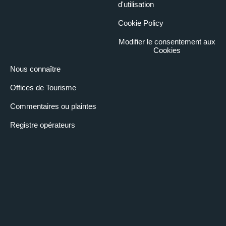
d'utilisation
Cookie Policy
Modifier le consentement aux
Cookies
Nous connaître
Offices de Tourisme
Commentaires ou plaintes
Registre opérateurs