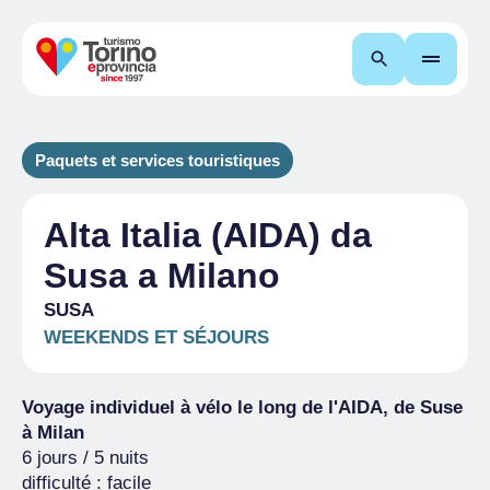
Recherche
Paquets et services touristiques
Alta Italia (AIDA) da
Susa a Milano
SUSA
WEEKENDS ET SÉJOURS
Voyage individuel à vélo le long de l'AIDA, de Suse
à Milan
6 jours / 5 nuits
difficulté : facile