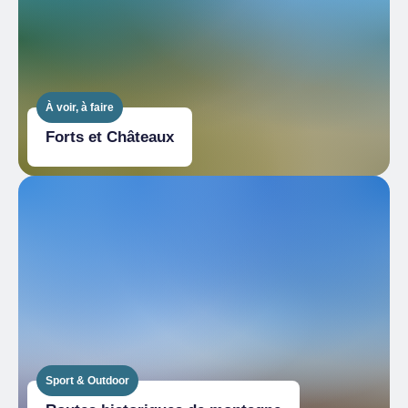
À voir, à faire
Forts et Châteaux
Sport & Outdoor