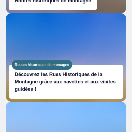
Routes historiques de montagne
Routes historiques de montagne
Découvrez les Rues Historiques de la
Montagne grâce aux navettes et aux visites
guidées !