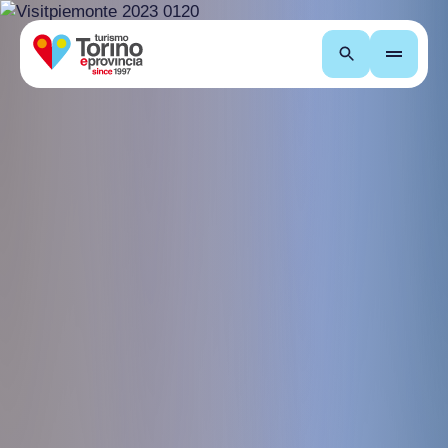
Recherche