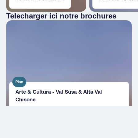
Telecharger ici notre brochures
Plan
Arte & Cultura - Val Susa & Alta Val
Chisone