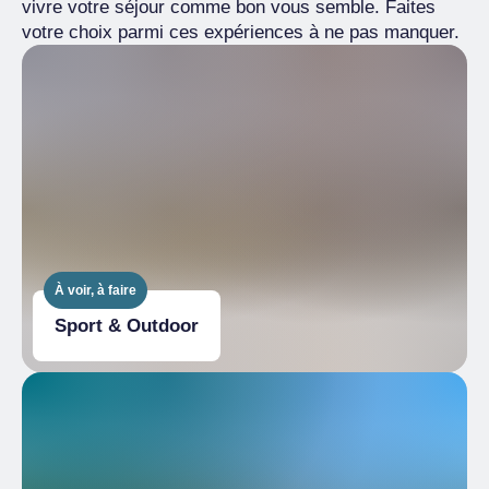
vivre votre séjour comme bon vous semble. Faites
votre choix parmi ces expériences à ne pas manquer.
À voir, à faire
Sport & Outdoor