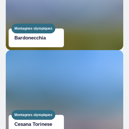
Montagnes olympiques
Bardonecchia
Montagnes olympiques
Cesana Torinese