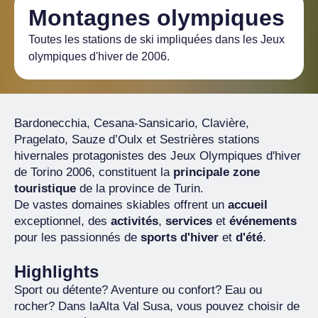
Montagnes olympiques
Toutes les stations de ski impliquées dans les Jeux
olympiques d'hiver de 2006.
Bardonecchia, Cesana-Sansicario, Clavière,
Pragelato, Sauze d’Oulx et Sestrières stations
hivernales protagonistes des Jeux Olympiques d'hiver
de Torino 2006, constituent la
principale zone
touristique
de la province de Turin.
De vastes domaines skiables offrent un
accueil
exceptionnel, des
activités
,
services
et
événements
pour les passionnés de
sports d'hiver
et
d'été
.
Highlights
Sport ou détente? Aventure ou confort? Eau ou
rocher? Dans laAlta Val Susa, vous pouvez choisir de