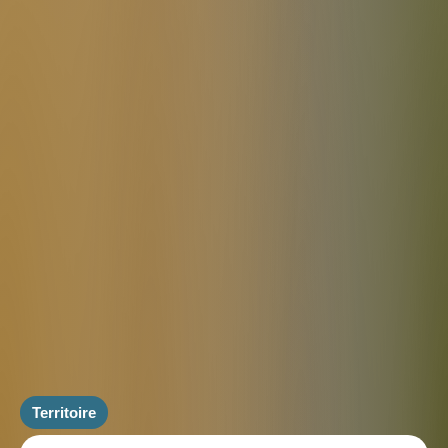
Territoire