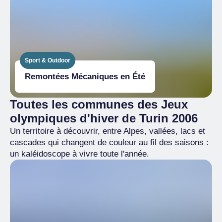
Sport & Outdoor
Remontées Mécaniques en Été
Toutes les communes des Jeux
olympiques d'hiver de Turin 2006
Un territoire à découvrir, entre Alpes, vallées, lacs et
cascades qui changent de couleur au fil des saisons :
un kaléidoscope à vivre toute l'année.