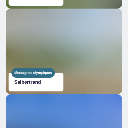
Montagnes olympiques
Salbertrand