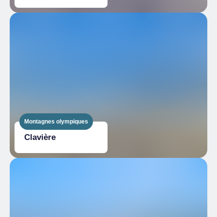
Montagnes olympiques
Clavière