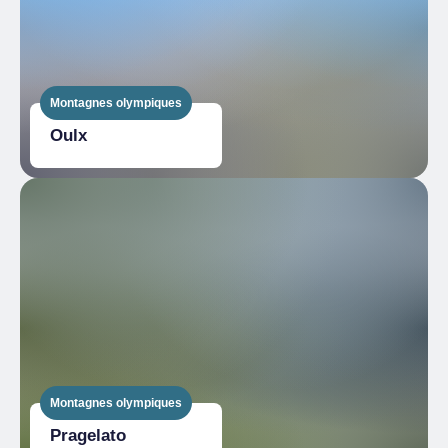
Montagnes olympiques
Oulx
Montagnes olympiques
Pragelato