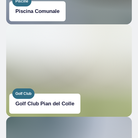
Piscine
Piscina Comunale
Golf Club
Golf Club Pian del Colle