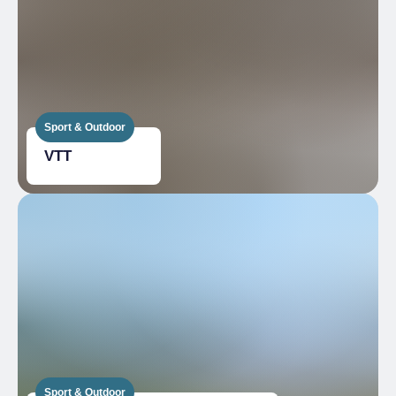
Sport & Outdoor
VTT
Sport & Outdoor