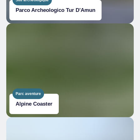
Parco Archeologico Tur D'Amun
Parc aventure
Alpine Coaster