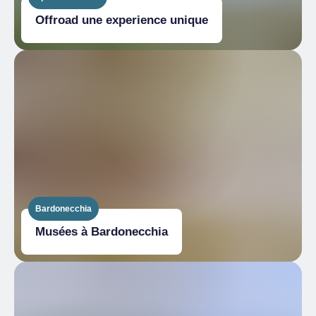
Offroad une experience unique
Bardonecchia
Musées à Bardonecchia