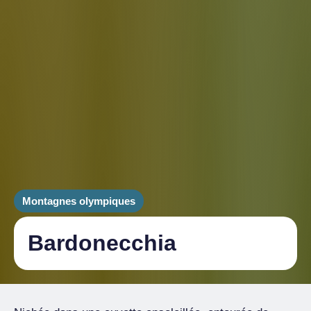
Montagnes olympiques
Bardonecchia