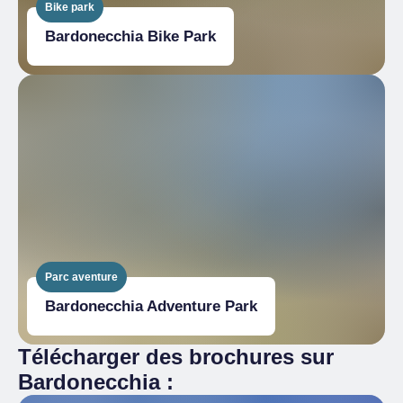
Bike park
Bardonecchia Bike Park
Parc aventure
Bardonecchia Adventure Park
Télécharger des brochures sur
Bardonecchia :