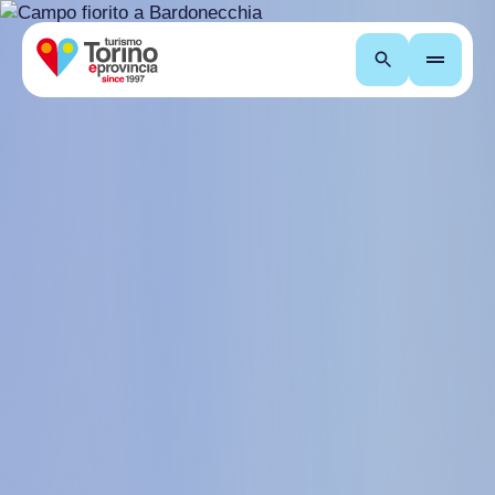
Recherche