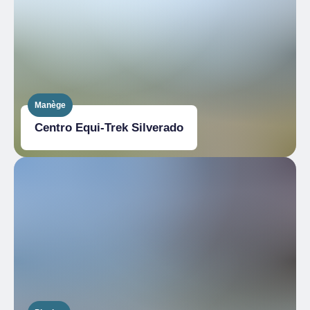
Manège
Centro Equi-Trek Silverado