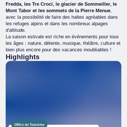
Fredda, les Tre Croci, le glacier de Sommeiller, le
Mont Tabor et les sommets de la Pierre Menue
,
avec la possibilité de faire des haltes agréables dans
les refuges alpins et dans les nombreux alpages
d'altitude.
La saison estivale est riche en événements pour tous
les âges : nature, détente, musique, théâtre, culture et
bien plus encore pour des vacances inoubliables !
Highlights
Office du Tourisme