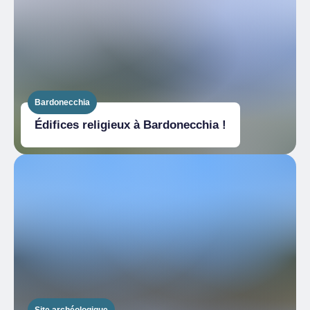
Bardonecchia
Édifices religieux à Bardonecchia !
Site archéologique