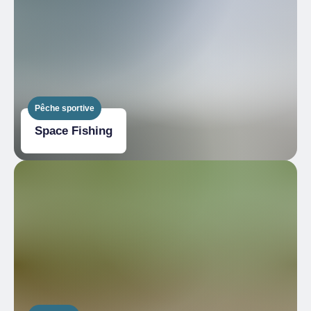
Pêche sportive
Space Fishing