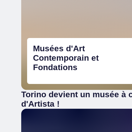
Musées d'Art
Contemporain et
Fondations
Torino devient un musée à c
d'Artista !