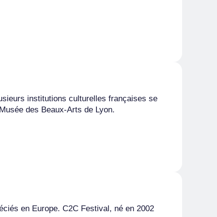
sieurs institutions culturelles françaises se
du Musée des Beaux-Arts de Lyon.
réciés en Europe. C2C Festival, né en 2002