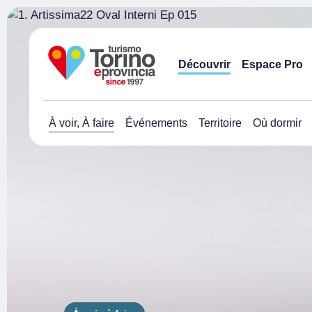
Découvrir
Espace Pro
À voir, À faire
Événements
Territoire
Où dormir