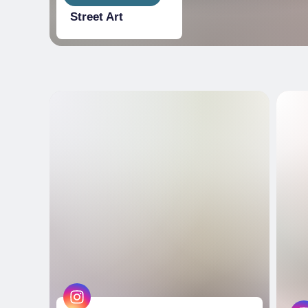
Street Art