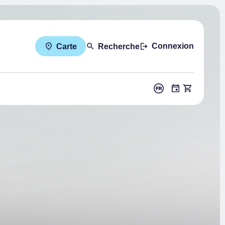
Connexion
Carte
Recherche