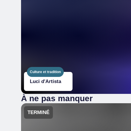
Culture et tradition
Luci d'Artista
À ne pas manquer
TERMINÉ