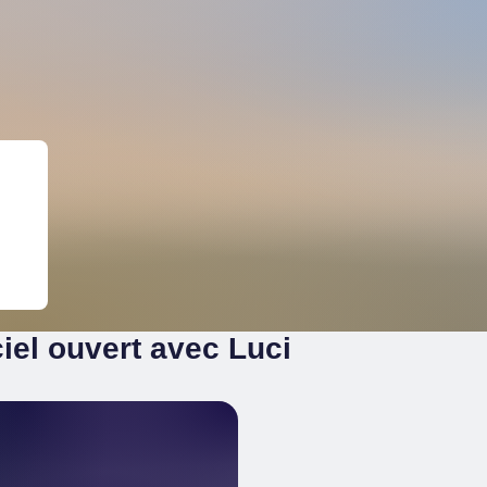
iel ouvert avec Luci