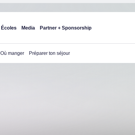
Écoles
Media
Partner + Sponsorship
Où manger
Préparer ton séjour