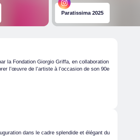
Paratissima 2025
ar la Fondation Giorgio Griffa, en collaboration
brer l’œuvre de l’artiste à l’occasion de son 90e
guration dans le cadre splendide et élégant du