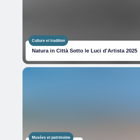
Culture et tradition
Natura in Città Sotto le Luci d’Artista 2025
Musées et patrimoine