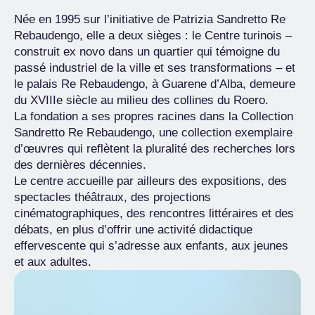
Née en 1995 sur l’initiative de Patrizia Sandretto Re
Rebaudengo, elle a deux sièges : le Centre turinois –
construit ex novo dans un quartier qui témoigne du
passé industriel de la ville et ses transformations – et
le palais Re Rebaudengo, à Guarene d’Alba, demeure
du XVIIIe siècle au milieu des collines du Roero.
La fondation a ses propres racines dans la Collection
Sandretto Re Rebaudengo, une collection exemplaire
d’œuvres qui reflètent la pluralité des recherches lors
des dernières décennies.
Le centre accueille par ailleurs des expositions, des
spectacles théâtraux, des projections
cinématographiques, des rencontres littéraires et des
débats, en plus d’offrir une activité didactique
effervescente qui s’adresse aux enfants, aux jeunes
et aux adultes.