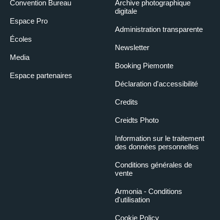
Convention Bureau
Archive photographique
digitale
Espace Pro
Administration transparente
Écoles
Newsletter
Media
Booking Piemonte
Espace partenaires
Déclaration d'accessibilité
Credits
Creidts Photo
Information sur le traitement
des données personnelles
Conditions générales de
vente
Armonia - Conditions
d'utilisation
Cookie Policy