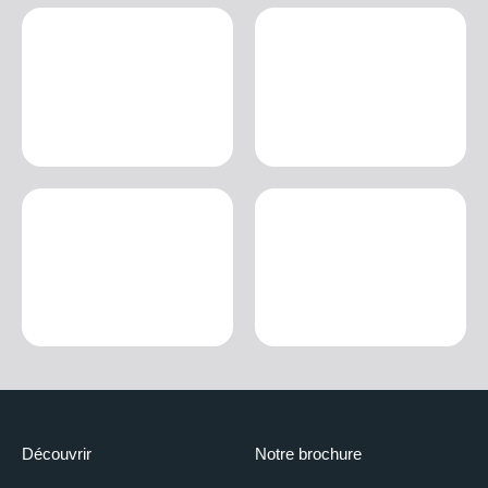
Découvrir
Notre brochure