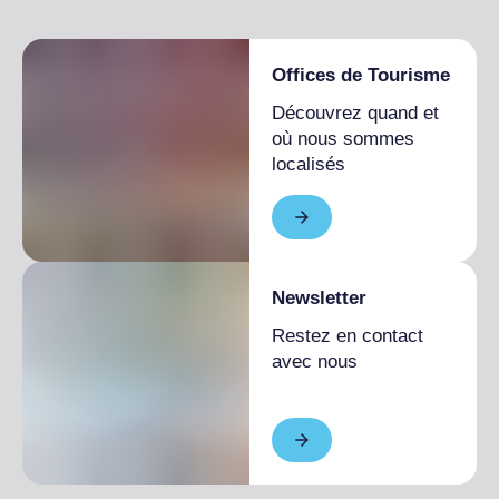
Offices de Tourisme
Découvrez quand et
où nous sommes
localisés
Newsletter
Restez en contact
avec nous