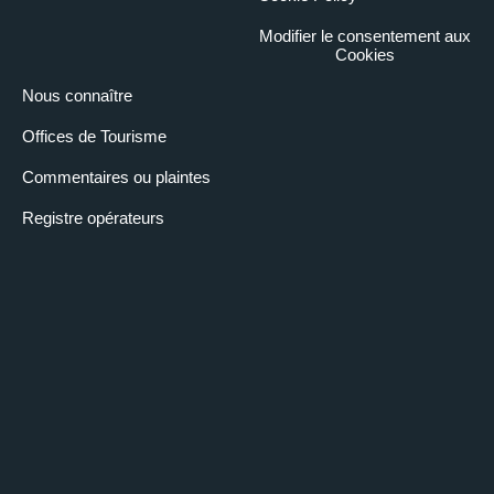
Modifier le consentement aux
Cookies
Nous connaître
Offices de Tourisme
Commentaires ou plaintes
Registre opérateurs