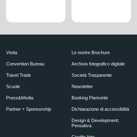
Visita
Le nostre Brochure
Convention Bureau
Archivio fotografico digitale
Travel Trade
Società Trasparente
Scuole
Newsletter
Press&Media
Booking Piemonte
Partner + Sponsorship
Dichiarazione di accessibilità
Design & Development:
Pensativa
Credits foto