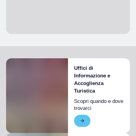
Uffici di
Informazione e
Accoglienza
Turistica
Scopri quando e dove
trovarci