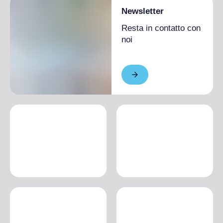
Newsletter
Resta in contatto con
noi