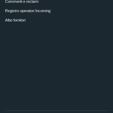
Commenti e reclami
Registro operatori Incoming
Albo fornitori