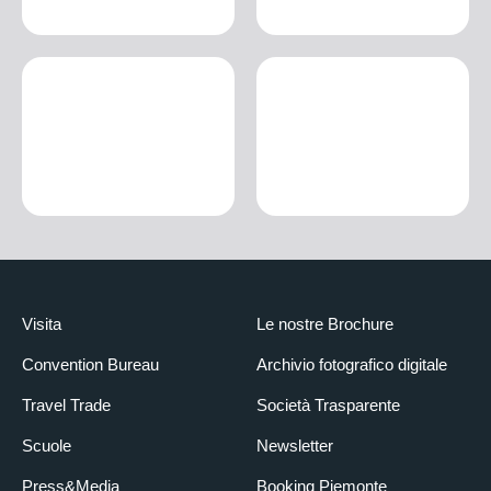
Visita
Le nostre Brochure
Convention Bureau
Archivio fotografico digitale
Travel Trade
Società Trasparente
Scuole
Newsletter
Press&Media
Booking Piemonte