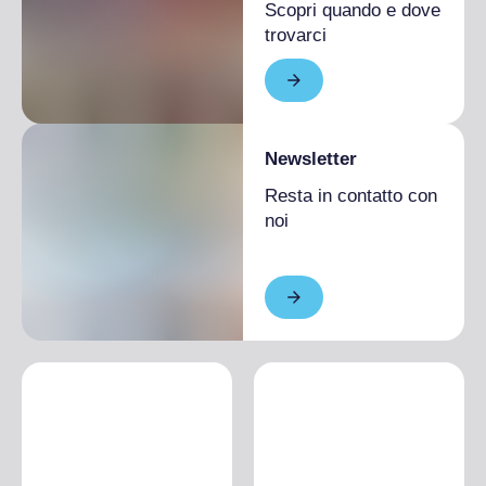
Scopri quando e dove
trovarci
Newsletter
Resta in contatto con
noi