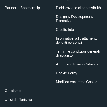
Partner + Sponsorship
Dichiarazione di accessibilità
Design & Development:
Pensativa
Credits foto
Informative sul trattamento
dei dati personali
Termini e condizioni generali
di acquisto
Armonia - Termini d’utilizzo
Cookie Policy
Modifica consenso Cookie
Chi siamo
Uffici del Turismo