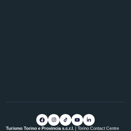
Turismo Torino e Provincia s.c.r.l.
| Torino Contact Centre