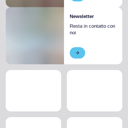
Newsletter
Resta in contatto con
noi