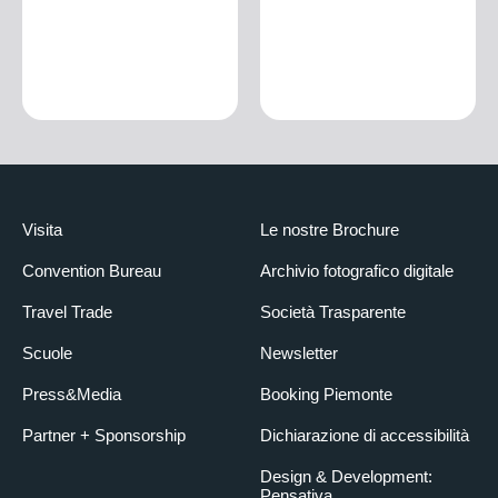
Visita
Le nostre Brochure
Convention Bureau
Archivio fotografico digitale
Travel Trade
Società Trasparente
Scuole
Newsletter
Press&Media
Booking Piemonte
Partner + Sponsorship
Dichiarazione di accessibilità
Design & Development:
Pensativa