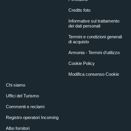
Credits foto
Informative sul trattamento
dei dati personali
Termini e condizioni generali
di acquisto
Armonia - Termini d’utilizzo
Cookie Policy
Modifica consenso Cookie
Chi siamo
Uffici del Turismo
Commenti e reclami
Registro operatori Incoming
Albo fornitori