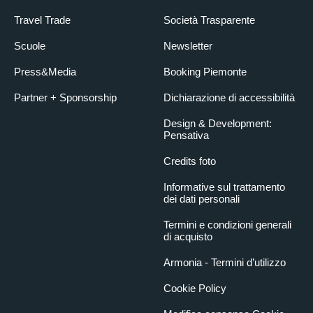
Travel Trade
Società Trasparente
Scuole
Newsletter
Press&Media
Booking Piemonte
Partner + Sponsorship
Dichiarazione di accessibilità
Design & Development:
Pensativa
Credits foto
Informative sul trattamento
dei dati personali
Termini e condizioni generali
di acquisto
Armonia - Termini d’utilizzo
Cookie Policy