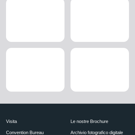
Visita
Le nostre Brochure
Convention Bureau
Archivio fotografico digitale