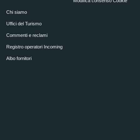
Modifica consenso Cookie
Chi siamo
Uffici del Turismo
Commenti e reclami
Registro operatori Incoming
Albo fornitori