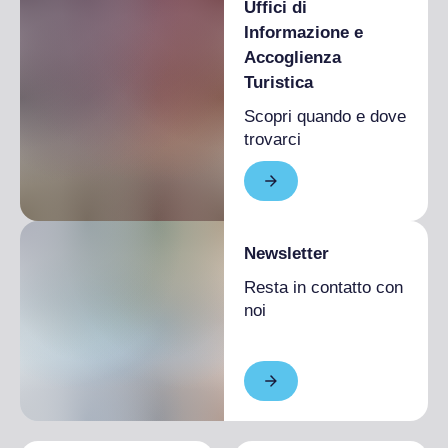
Uffici di
Informazione e
Accoglienza
Turistica
Scopri quando e dove
trovarci
Newsletter
Resta in contatto con
noi