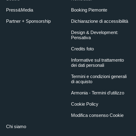
Press&Media
Booking Piemonte
Partner + Sponsorship
Dichiarazione di accessibilità
Design & Development:
Pensativa
Credits foto
Informative sul trattamento
dei dati personali
Termini e condizioni generali
di acquisto
Armonia - Termini d’utilizzo
Cookie Policy
Modifica consenso Cookie
Chi siamo