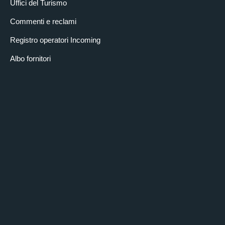
Uffici del Turismo
Commenti e reclami
Registro operatori Incoming
Albo fornitori