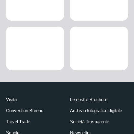
Visita
Le nostre Brochure
Convention Bureau
Archivio fotografico digitale
Travel Trade
Società Trasparente
Scuole
Newsletter