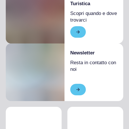
Turistica
Scopri quando e dove
trovarci
Newsletter
Resta in contatto con
noi