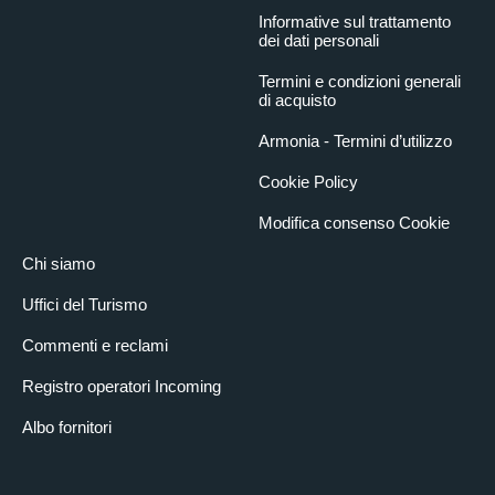
Informative sul trattamento
dei dati personali
Termini e condizioni generali
di acquisto
Armonia - Termini d’utilizzo
Cookie Policy
Modifica consenso Cookie
Chi siamo
Uffici del Turismo
Commenti e reclami
Registro operatori Incoming
Albo fornitori