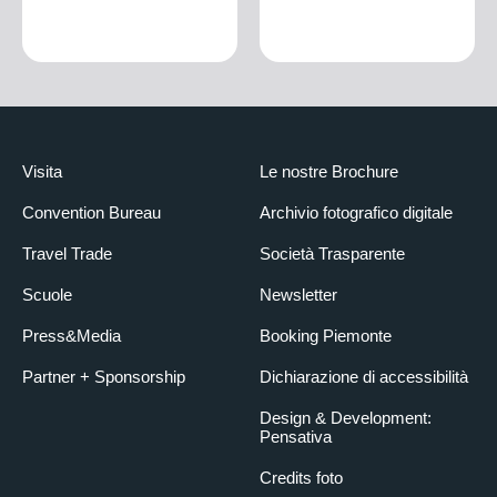
Visita
Le nostre Brochure
Convention Bureau
Archivio fotografico digitale
Travel Trade
Società Trasparente
Scuole
Newsletter
Press&Media
Booking Piemonte
Partner + Sponsorship
Dichiarazione di accessibilità
Design & Development:
Pensativa
Credits foto