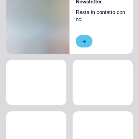
Newsletter
Resta in contatto con
noi