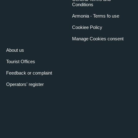
Conditions
Armonia - Terms fo use
Cookiee Policy
Manage Cookies consent
About us
Tourist Offices
Feedback or complaint
Operators' register