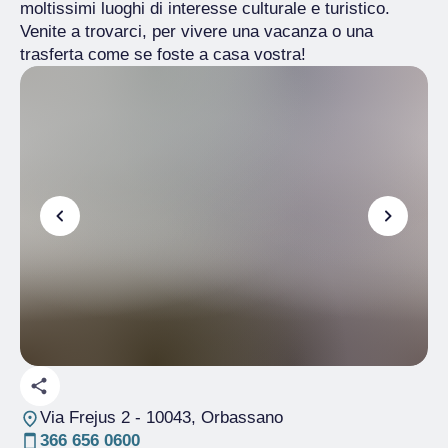
moltissimi luoghi di interesse culturale e turistico.
Venite a trovarci, per vivere una vacanza o una
trasferta come se foste a casa vostra!
Via Frejus 2
- 10043, Orbassano
366 656 0600