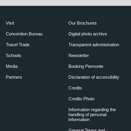
Visit
Our Brochures
Convention Bureau
Digital photo archive
Travel Trade
Transparent administration
Schools
Newsletter
Media
Booking Piemonte
Partners
Declaration of accessibility
Credits
Credits Photo
Information regarding the
handling of personal
information
General Terms and