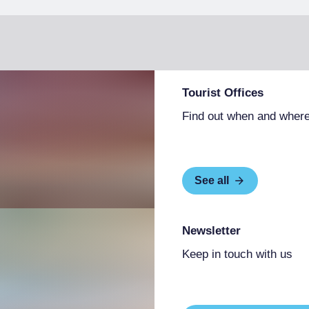
Tourist Offices
Find out when and where
See all
Newsletter
Keep in touch with us