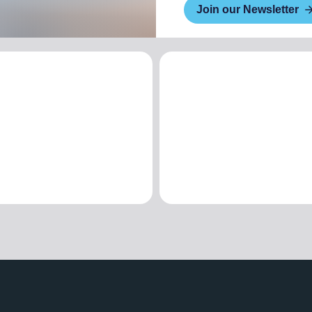
Join our Newsletter