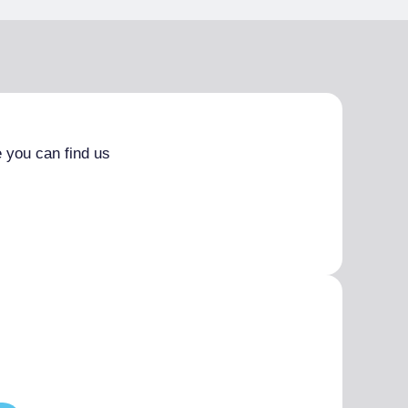
 you can find us