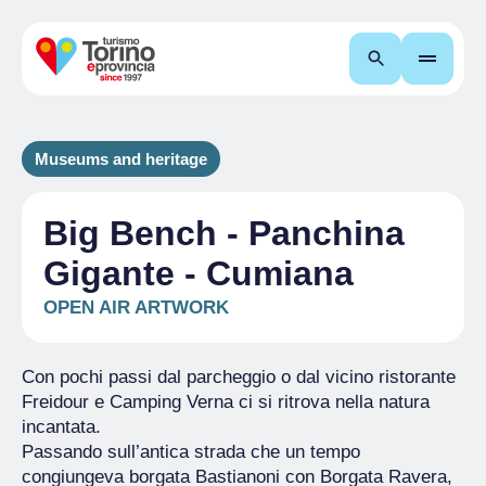
Search
Museums and heritage
Big Bench - Panchina
Gigante - Cumiana
OPEN AIR ARTWORK
Con pochi passi dal parcheggio o dal vicino ristorante
Freidour e Camping Verna ci si ritrova nella natura
incantata.
Passando sull’antica strada che un tempo
congiungeva borgata Bastianoni con Borgata Ravera,