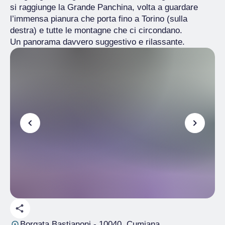
si raggiunge la Grande Panchina, volta a guardare
l’immensa pianura che porta fino a Torino (sulla
destra) e tutte le montagne che ci circondano.
Un panorama davvero suggestivo e rilassante.
Borgata Bastianoni
- 10040, Cumiana