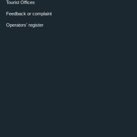
Tourist Offices
Feedback or complaint
Operators' register