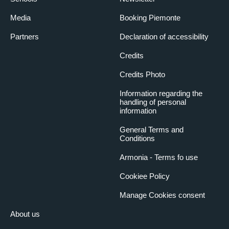
Media
Booking Piemonte
Partners
Declaration of accessibility
Credits
Credits Photo
Information regarding the
handling of personal
information
General Terms and
Conditions
Armonia - Terms fo use
Cookiee Policy
Manage Cookies consent
About us