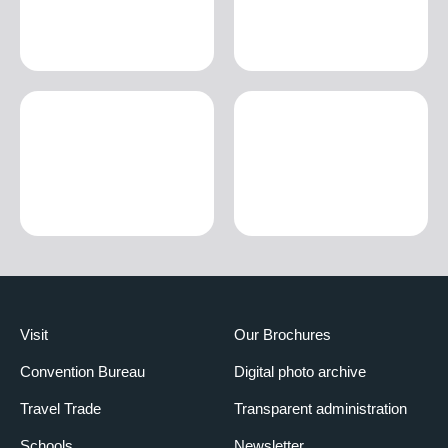
Visit
Our Brochures
Convention Bureau
Digital photo archive
Travel Trade
Transparent administration
Schools
Newsletter