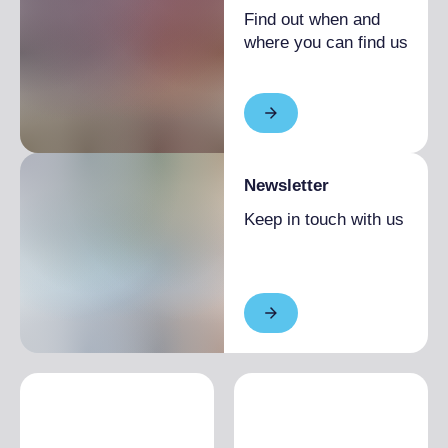
Find out when and
where you can find us
Newsletter
Keep in touch with us