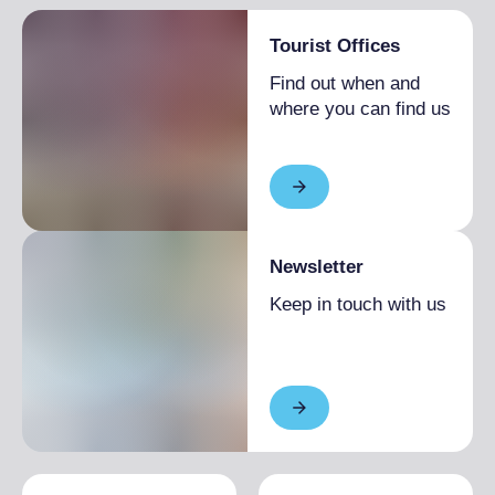
Tourist Offices
Find out when and
where you can find us
Newsletter
Keep in touch with us