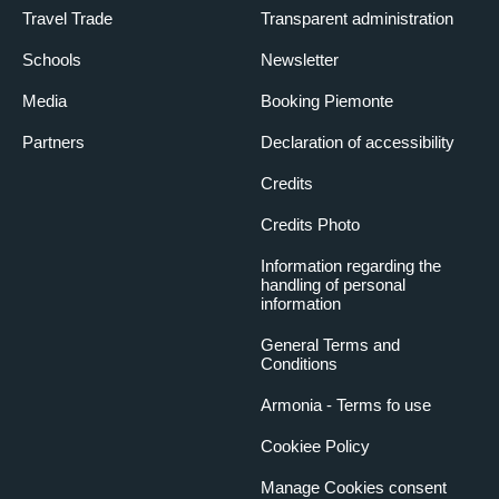
Travel Trade
Transparent administration
Schools
Newsletter
Media
Booking Piemonte
Partners
Declaration of accessibility
Credits
Credits Photo
Information regarding the
handling of personal
information
General Terms and
Conditions
Armonia - Terms fo use
Cookiee Policy
Manage Cookies consent