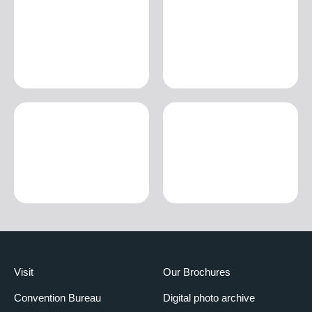
Visit
Our Brochures
Convention Bureau
Digital photo archive