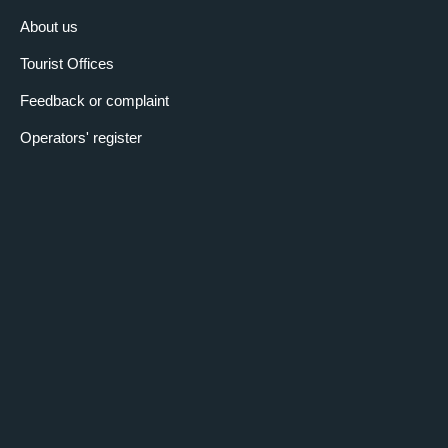
About us
Tourist Offices
Feedback or complaint
Operators' register