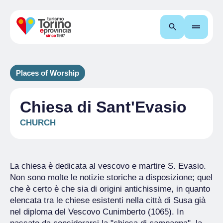
Search
Places of Worship
Chiesa di Sant'Evasio
CHURCH
La chiesa è dedicata al vescovo e martire S. Evasio.
Non sono molte le notizie storiche a disposizione; quel
che è certo è che sia di origini antichissime, in quanto
elencata tra le chiese esistenti nella città di Susa già
nel diploma del Vescovo Cunimberto (1065). In