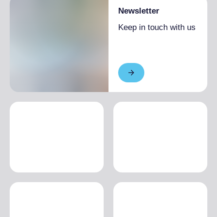
Newsletter
Keep in touch with us