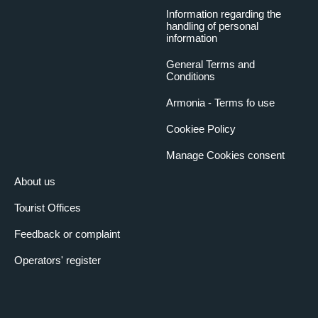
Information regarding the
handling of personal
information
General Terms and
Conditions
Armonia - Terms fo use
Cookiee Policy
Manage Cookies consent
About us
Tourist Offices
Feedback or complaint
Operators' register