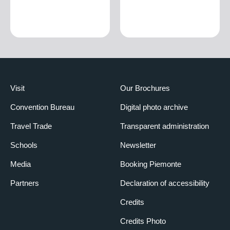
Visit
Our Brochures
Convention Bureau
Digital photo archive
Travel Trade
Transparent administration
Schools
Newsletter
Media
Booking Piemonte
Partners
Declaration of accessibility
Credits
Credits Photo