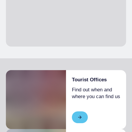
Tourist Offices
Find out when and
where you can find us