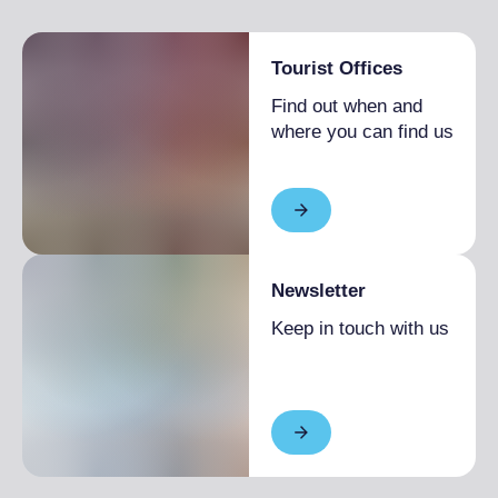
Tourist Offices
Find out when and
where you can find us
Newsletter
Keep in touch with us