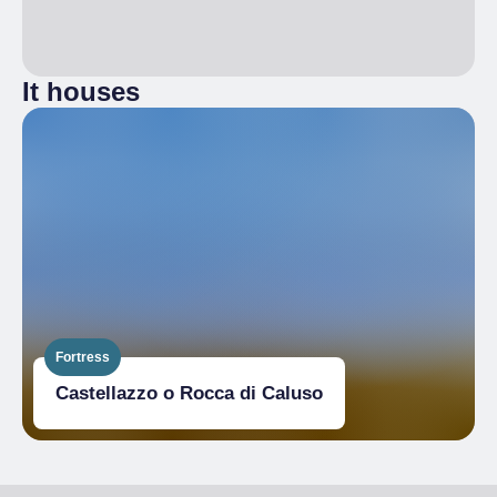
It houses
Fortress
Castellazzo o Rocca di Caluso