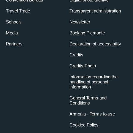
Travel Trade
Transparent administration
Schools
Newsletter
Media
Booking Piemonte
Partners
Declaration of accessibility
Credits
Credits Photo
Information regarding the
handling of personal
information
General Terms and
Conditions
Armonia - Terms fo use
Cookiee Policy