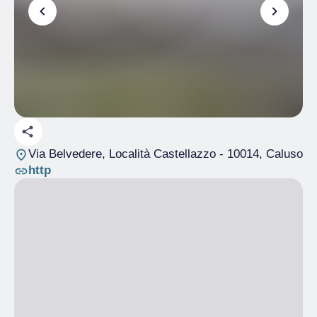
Via Belvedere, Località Castellazzo
- 10014, Caluso
http