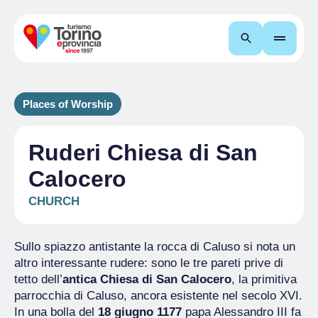
Search
Places of Worship
Ruderi Chiesa di San
Calocero
CHURCH
Sullo spiazzo antistante la rocca di Caluso si nota un
altro interessante rudere: sono le tre pareti prive di
tetto dell’
antica Chiesa di San Calocero
, la primitiva
parrocchia di Caluso, ancora esistente nel secolo XVI.
In una bolla del
18 giugno 1177
papa Alessandro III fa