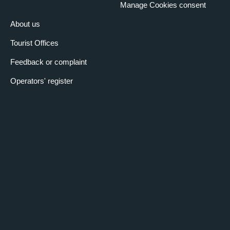
Manage Cookies consent
About us
Tourist Offices
Feedback or complaint
Operators' register