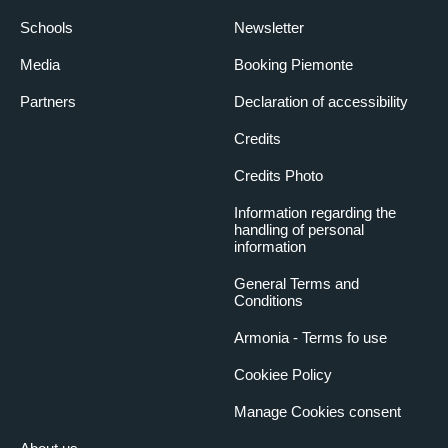
Schools
Newsletter
Media
Booking Piemonte
Partners
Declaration of accessibility
Credits
Credits Photo
Information regarding the
handling of personal
information
General Terms and
Conditions
Armonia - Terms fo use
Cookiee Policy
Manage Cookies consent