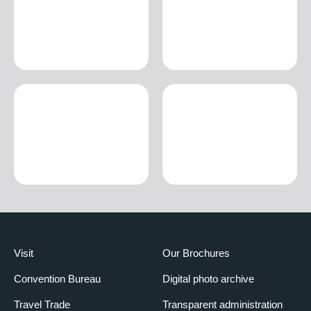
Visit
Our Brochures
Convention Bureau
Digital photo archive
Travel Trade
Transparent administration