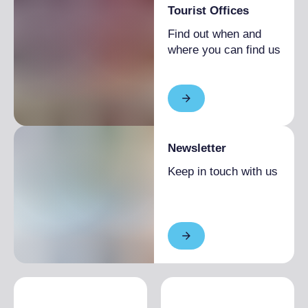
Tourist Offices
Find out when and
where you can find us
Newsletter
Keep in touch with us