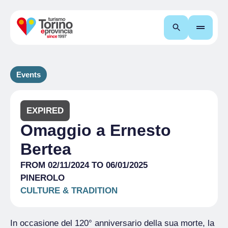
Search
Events
EXPIRED
Omaggio a Ernesto
Bertea
FROM 02/11/2024 TO 06/01/2025
PINEROLO
CULTURE & TRADITION
In occasione del 120° anniversario della sua morte, la