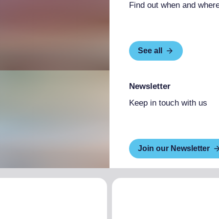
Find out when and where
See all
Newsletter
Keep in touch with us
Join our Newsletter