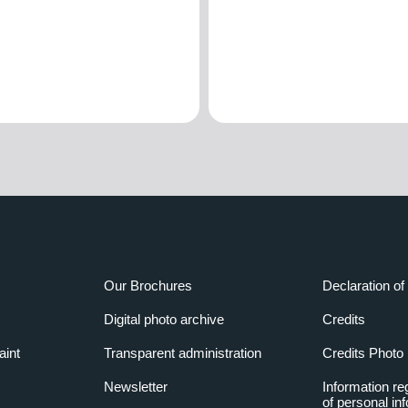
Our Brochures
Declaration of 
Digital photo archive
Credits
aint
Transparent administration
Credits Photo
Newsletter
Information re
of personal in