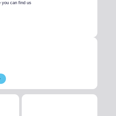
 you can find us