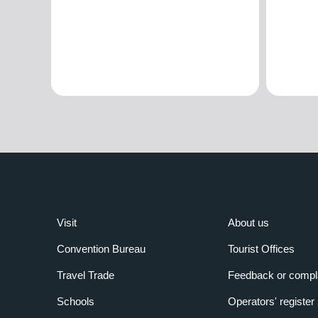
Visit
About us
Convention Bureau
Tourist Offices
Travel Trade
Feedback or compl
Schools
Operators' register