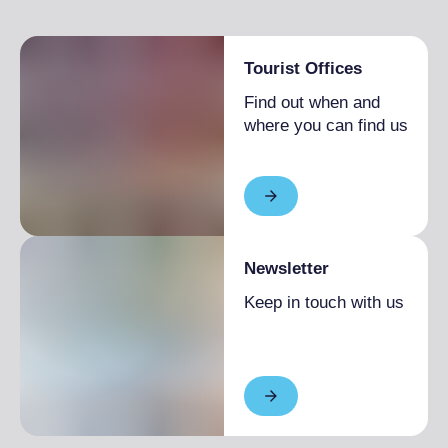
Tourist Offices
Find out when and
where you can find us
Newsletter
Keep in touch with us