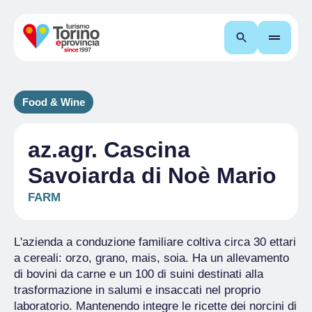
Search
Food & Wine
az.agr. Cascina
Savoiarda di Noè Mario
FARM
L'azienda a conduzione familiare coltiva circa 30 ettari
a cereali: orzo, grano, mais, soia. Ha un allevamento
di bovini da carne e un 100 di suini destinati alla
trasformazione in salumi e insaccati nel proprio
laboratorio. Mantenendo integre le ricette dei norcini di