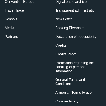
Convention Bureau
Digital photo archive
Travel Trade
Transparent administration
Schools
Newsletter
Media
Booking Piemonte
Partners
Declaration of accessibility
Credits
Credits Photo
Information regarding the
handling of personal
information
General Terms and
Conditions
Armonia - Terms fo use
Cookiee Policy