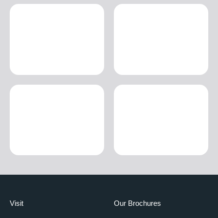
Visit
Our Brochures