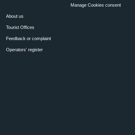
Manage Cookies consent
About us
Tourist Offices
Feedback or complaint
Operators' register