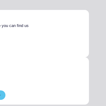
 you can find us