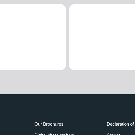
Our Brochures
Declaration of 