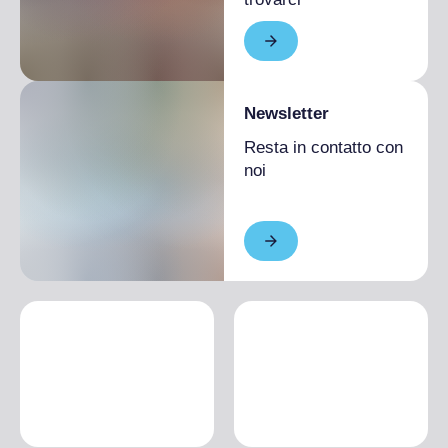
Newsletter
Resta in contatto con
noi