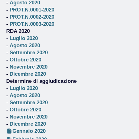
-
Agosto 2020
-
PROT.N.0001-2020
-
PROT.N.0002-2020
-
PROT.N.0003-2020
RDA 2020
-
Luglio 2020
-
Agosto 2020
-
Settembre 2020
-
Ottobre 2020
-
Novembre 2020
-
Dicembre 2020
Determine di aggiudicazione
-
Luglio 2020
-
Agosto 2020
-
Settembre 2020
-
Ottobre 2020
-
Novembre 2020
-
Dicembre 2020
Gennaio 2020