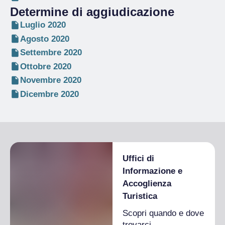
Determine di aggiudicazione
Luglio 2020
Agosto 2020
Settembre 2020
Ottobre 2020
Novembre 2020
Dicembre 2020
Uffici di
Informazione e
Accoglienza
Turistica
Scopri quando e dove
trovarci