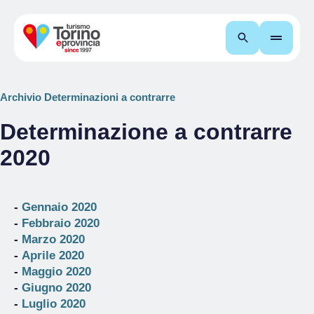
Cerca
Archivio Determinazioni a contrarre
Determinazione a contrarre
2020
-
Gennaio 2020
-
Febbraio 2020
-
Marzo 2020
-
Aprile 2020
-
Maggio 2020
-
Giugno 2020
-
Luglio 2020