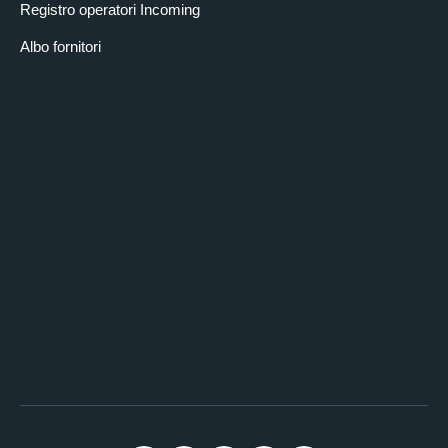
Registro operatori Incoming
Albo fornitori