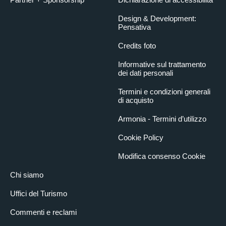
Design & Development:
Pensativa
Credits foto
Informative sul trattamento
dei dati personali
Termini e condizioni generali
di acquisto
Armonia - Termini d’utilizzo
Cookie Policy
Modifica consenso Cookie
Chi siamo
Uffici del Turismo
Commenti e reclami