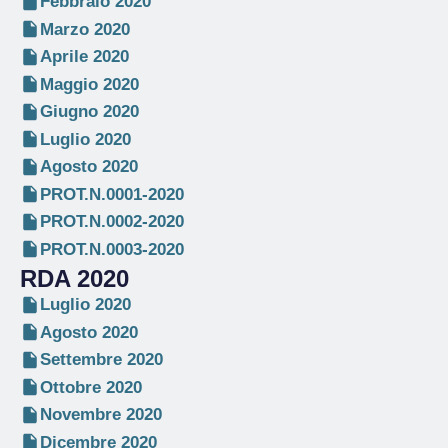
Febbraio 2020
Marzo 2020
Aprile 2020
Maggio 2020
Giugno 2020
Luglio 2020
Agosto 2020
PROT.N.0001-2020
PROT.N.0002-2020
PROT.N.0003-2020
RDA 2020
Luglio 2020
Agosto 2020
Settembre 2020
Ottobre 2020
Novembre 2020
Dicembre 2020