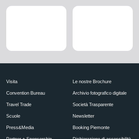
Visita
Le nostre Brochure
Convention Bureau
Archivio fotografico digitale
Travel Trade
Società Trasparente
Scuole
Newsletter
Press&Media
Booking Piemonte
Partner + Sponsorship
Dichiarazione di accessibilità