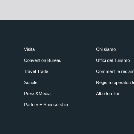
Visita
Chi siamo
Convention Bureau
Uffici del Turismo
Travel Trade
Commenti e reclam
Scuole
Registro operatori 
Press&Media
Albo fornitori
Partner + Sponsorship