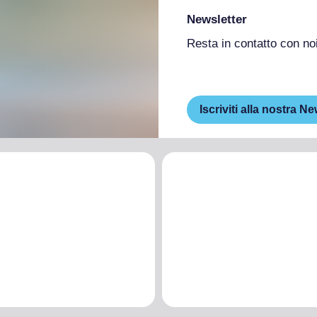
Newsletter
Resta in contatto con no
Iscriviti alla nostra Ne