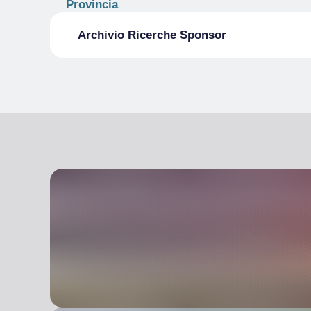
Provincia
Archivio Ricerche Sponsor