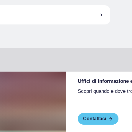
Uffici di Informazione 
Scopri quando e dove tr
Contattaci