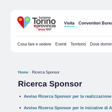
Visita
Convention Bure
Cosa fare e vedere
Eventi
Territorio
Dove dormir
Home
Ricerca Sponsor
Ricerca Sponsor
Avviso Ricerca Sponsor per la realizzazione 
Avviso Ricerca Sponsor per le iniziative di 