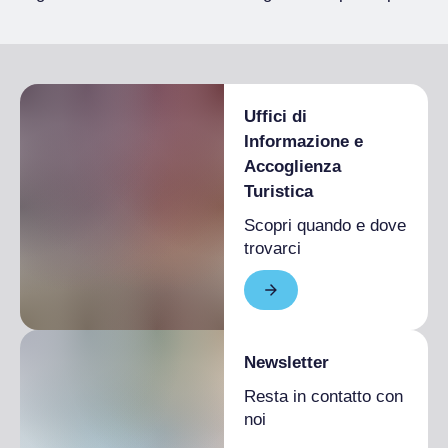
Uffici di
Informazione e
Accoglienza
Turistica
Scopri quando e dove
trovarci
Newsletter
Resta in contatto con
noi