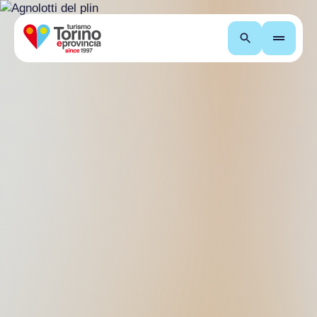
Cerca